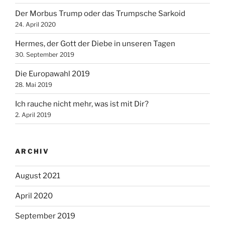
Der Morbus Trump oder das Trumpsche Sarkoid
24. April 2020
Hermes, der Gott der Diebe in unseren Tagen
30. September 2019
Die Europawahl 2019
28. Mai 2019
Ich rauche nicht mehr, was ist mit Dir?
2. April 2019
ARCHIV
August 2021
April 2020
September 2019