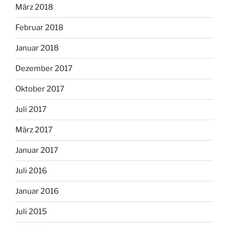
März 2018
Februar 2018
Januar 2018
Dezember 2017
Oktober 2017
Juli 2017
März 2017
Januar 2017
Juli 2016
Januar 2016
Juli 2015