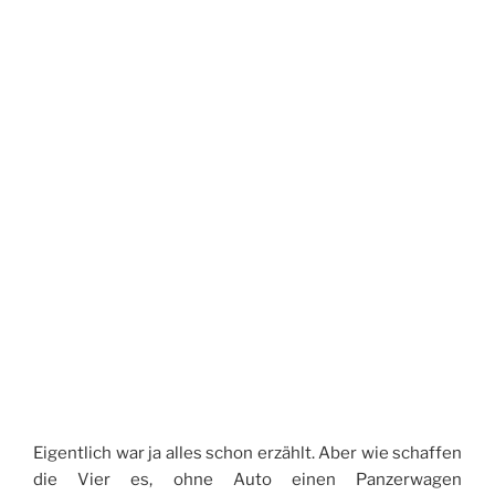
Eigentlich war ja alles schon erzählt. Aber wie schaffen
die Vier es, ohne Auto einen Panzerwagen