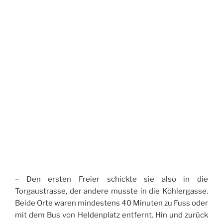
– Den ersten Freier schickte sie also in die
Torgaustrasse, der andere musste in die Köhlergasse.
Beide Orte waren mindestens 40 Minuten zu Fuss oder
mit dem Bus von Heldenplatz entfernt. Hin und zurück