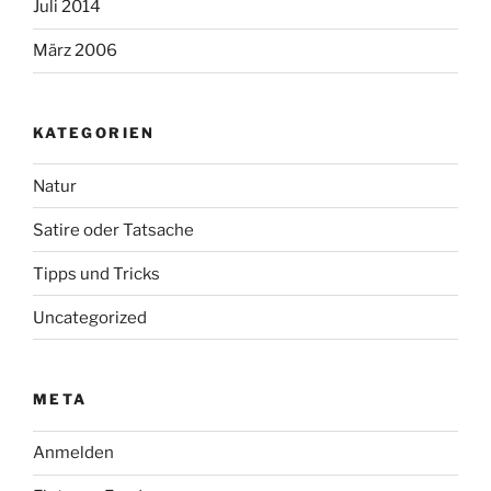
Juli 2014
März 2006
KATEGORIEN
Natur
Satire oder Tatsache
Tipps und Tricks
Uncategorized
META
Anmelden