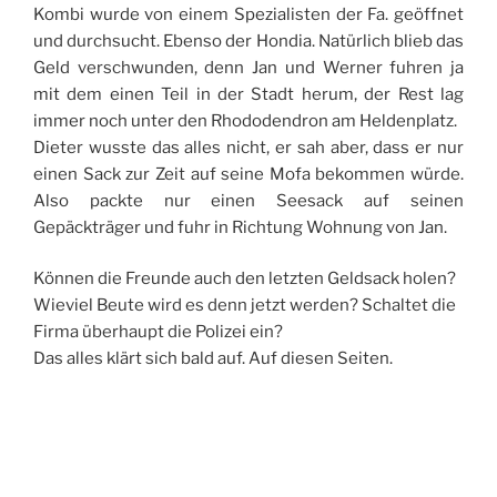
Kombi wurde von einem Spezialisten der Fa. geöffnet
und durchsucht. Ebenso der Hondia. Natürlich blieb das
Geld verschwunden, denn Jan und Werner fuhren ja
mit dem einen Teil in der Stadt herum, der Rest lag
immer noch unter den Rhododendron am Heldenplatz.
Dieter wusste das alles nicht, er sah aber, dass er nur
einen Sack zur Zeit auf seine Mofa bekommen würde.
Also packte nur einen Seesack auf seinen
Gepäckträger und fuhr in Richtung Wohnung von Jan.
Können die Freunde auch den letzten Geldsack holen?
Wieviel Beute wird es denn jetzt werden? Schaltet die
Firma überhaupt die Polizei ein?
Das alles klärt sich bald auf. Auf diesen Seiten.