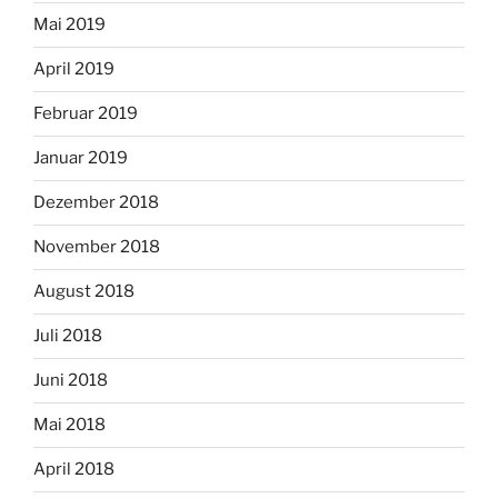
Mai 2019
April 2019
Februar 2019
Januar 2019
Dezember 2018
November 2018
August 2018
Juli 2018
Juni 2018
Mai 2018
April 2018