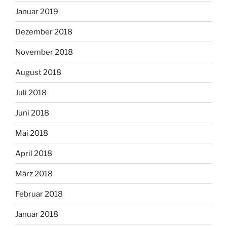
Januar 2019
Dezember 2018
November 2018
August 2018
Juli 2018
Juni 2018
Mai 2018
April 2018
März 2018
Februar 2018
Januar 2018