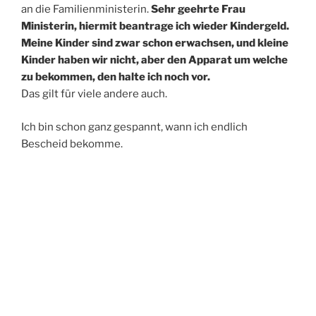
an die Familienministerin.
Sehr geehrte Frau
Ministerin, hiermit beantrage ich wieder Kindergeld.
Meine Kinder sind zwar schon erwachsen, und kleine
Kinder haben wir nicht, aber den Apparat um welche
zu bekommen, den halte ich noch vor.
Das gilt für viele andere auch.
Ich bin schon ganz gespannt, wann ich endlich
Bescheid bekomme.