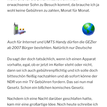
erwachsener Sohn zu Besuch kommt, da brauche ich ja
wohl keine Gebühren zu zahlen, Monat für Monat.
Auch für Internet und UMTS Handy dürfen die GEZler
ab 2007 Bürger bestehlen. Natürlich nur Deutsche
Da sagt der doch tatsächlich, wenn ich einen Apparat
vorhalte, egal, ob er jetzt im Keller steht oder nicht,
dann sei ich auch gebührenpflichtig und ich solle doch
bitteschön fleißig nachzahlen und ab sofort könne der
NDR von mir TV Gebühren fordern. Das sei nun mal
Gesetz. Schon ein bißchen komisches Gesetz.
Nachdem ich eine Nacht darüber geschlafen hatte,
kam mir eine großartige Idee. Noch heute schreibe ich