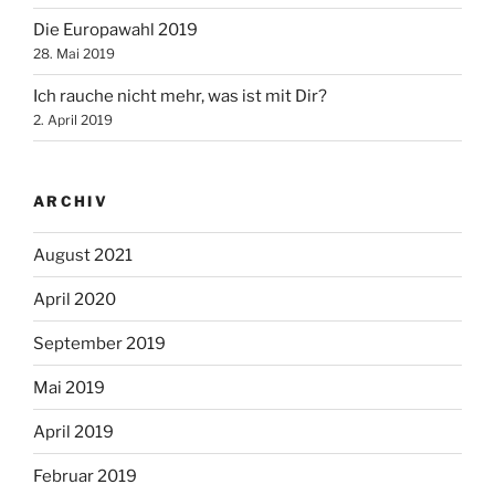
Die Europawahl 2019
28. Mai 2019
Ich rauche nicht mehr, was ist mit Dir?
2. April 2019
ARCHIV
August 2021
April 2020
September 2019
Mai 2019
April 2019
Februar 2019