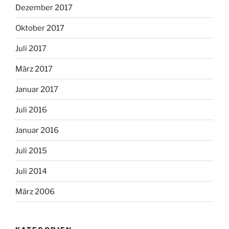
Dezember 2017
Oktober 2017
Juli 2017
März 2017
Januar 2017
Juli 2016
Januar 2016
Juli 2015
Juli 2014
März 2006