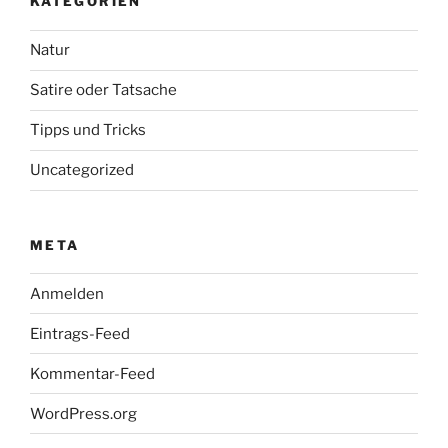
KATEGORIEN
Natur
Satire oder Tatsache
Tipps und Tricks
Uncategorized
META
Anmelden
Eintrags-Feed
Kommentar-Feed
WordPress.org