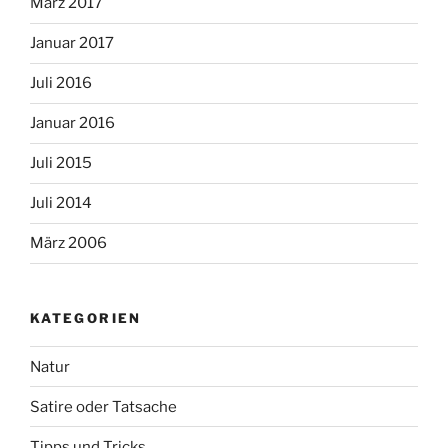
März 2017
Januar 2017
Juli 2016
Januar 2016
Juli 2015
Juli 2014
März 2006
KATEGORIEN
Natur
Satire oder Tatsache
Tipps und Tricks