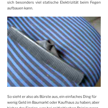
sich besonders viel statische Elektrizität beim Fegen
aufbauen kann.
So sieht er also als Bürste aus, ein einfaches Ding für
wenig Geld im Baumarkt oder Kaufhaus zu haben; aber