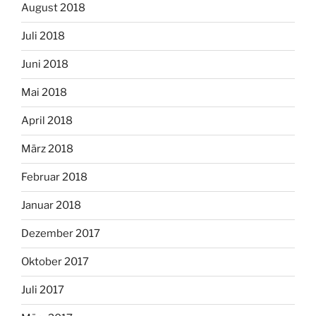
August 2018
Juli 2018
Juni 2018
Mai 2018
April 2018
März 2018
Februar 2018
Januar 2018
Dezember 2017
Oktober 2017
Juli 2017