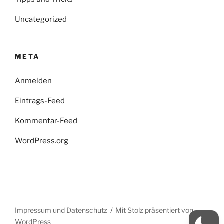
Uncategorized
META
Anmelden
Eintrags-Feed
Kommentar-Feed
WordPress.org
Impressum und Datenschutz
Mit Stolz präsentiert von
WordPress