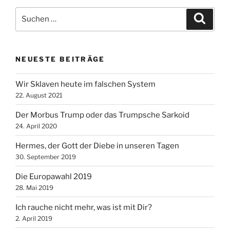
Suche
Suche
nach:
NEUESTE BEITRÄGE
Wir Sklaven heute im falschen System
22. August 2021
Der Morbus Trump oder das Trumpsche Sarkoid
24. April 2020
Hermes, der Gott der Diebe in unseren Tagen
30. September 2019
Die Europawahl 2019
28. Mai 2019
Ich rauche nicht mehr, was ist mit Dir?
2. April 2019