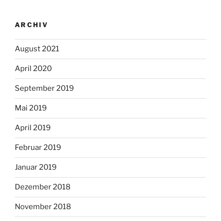
ARCHIV
August 2021
April 2020
September 2019
Mai 2019
April 2019
Februar 2019
Januar 2019
Dezember 2018
November 2018