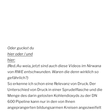
Oder guckst du
hier oder / und
hier:
(Red.:Au weia, jetzt sind auch diese Videos im Nirwana
von RWE entschwunden. Waren die denn wirklich so
gefährlich?)
So erkenne ich schon eine Relevanz von Druck. Der
Unterschied von Druck in einer Sprudelflasche und die
Menge des darin gelosten Kohlendioxyds zu der DN
600 Pipeline kann nur in den von Ihnen
angeprangerten bildungsarmen Kreisen angezweifelt