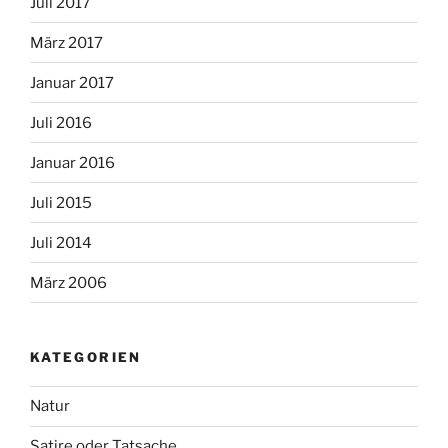
Juli 2017
März 2017
Januar 2017
Juli 2016
Januar 2016
Juli 2015
Juli 2014
März 2006
KATEGORIEN
Natur
Satire oder Tatsache