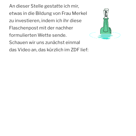
An dieser Stelle gestatte ich mir,
etwas in die Bildung von Frau Merkel
zu investieren, indem ich ihr diese
Flaschenpost mit der nachher
formulierten Wette sende.
Schauen wir uns zunächst einmal
das Video an, das kürzlich im ZDF lief: