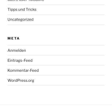
Tipps und Tricks
Uncategorized
META
Anmelden
Eintrags-Feed
Kommentar-Feed
WordPress.org