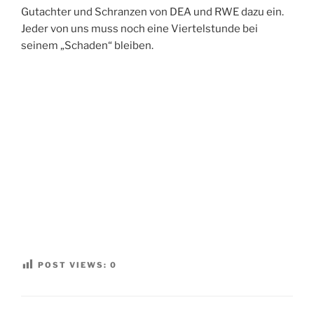
Gutachter und Schranzen von DEA und RWE dazu ein.
Jeder von uns muss noch eine Viertelstunde bei
seinem „Schaden“ bleiben.
POST VIEWS:
0