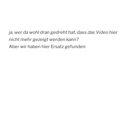
ja, wer da wohl dran gedreht hat, dass das Video hier
nicht mehr gezeigt werden kann?
Aber wir haben hier Ersatz gefunden: