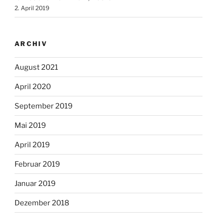
2. April 2019
ARCHIV
August 2021
April 2020
September 2019
Mai 2019
April 2019
Februar 2019
Januar 2019
Dezember 2018