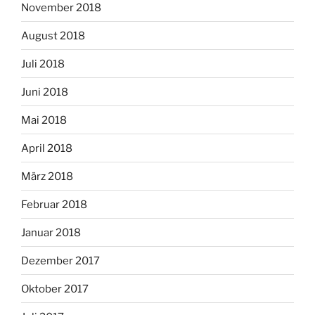
November 2018
August 2018
Juli 2018
Juni 2018
Mai 2018
April 2018
März 2018
Februar 2018
Januar 2018
Dezember 2017
Oktober 2017