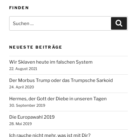
FINDEN
Suche
Suche
nach:
NEUESTE BEITRÄGE
Wir Sklaven heute im falschen System
22. August 2021
Der Morbus Trump oder das Trumpsche Sarkoid
24. April 2020
Hermes, der Gott der Diebe in unseren Tagen
30. September 2019
Die Europawahl 2019
28. Mai 2019
Ich rauche nicht mehr, was ist mit Dir?