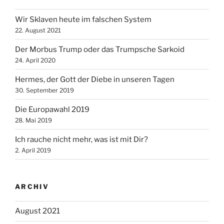
Wir Sklaven heute im falschen System
22. August 2021
Der Morbus Trump oder das Trumpsche Sarkoid
24. April 2020
Hermes, der Gott der Diebe in unseren Tagen
30. September 2019
Die Europawahl 2019
28. Mai 2019
Ich rauche nicht mehr, was ist mit Dir?
2. April 2019
ARCHIV
August 2021