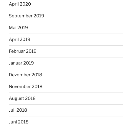
April 2020
September 2019
Mai 2019
April 2019
Februar 2019
Januar 2019
Dezember 2018
November 2018
August 2018
Juli 2018
Juni 2018