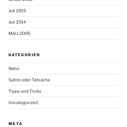
Juli 2015
Juli 2014
März 2006
KATEGORIEN
Natur
Satire oder Tatsache
Tipps und Tricks
Uncategorized
META