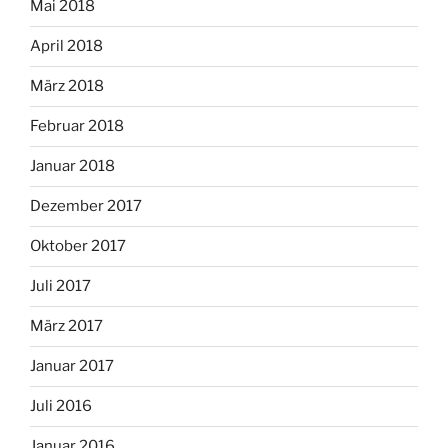
Mai 2018
April 2018
März 2018
Februar 2018
Januar 2018
Dezember 2017
Oktober 2017
Juli 2017
März 2017
Januar 2017
Juli 2016
Januar 2016