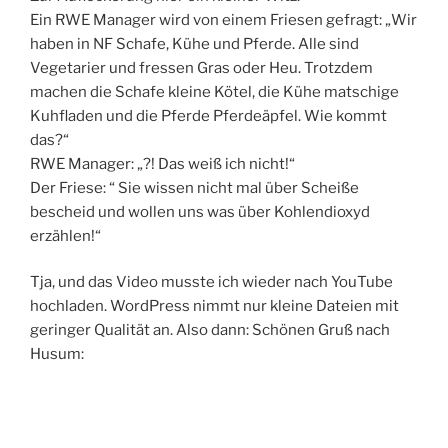
Ein RWE Manager wird von einem Friesen gefragt: „Wir
haben in NF Schafe, Kühe und Pferde. Alle sind
Vegetarier und fressen Gras oder Heu. Trotzdem
machen die Schafe kleine Kötel, die Kühe matschige
Kuhfladen und die Pferde Pferdeäpfel. Wie kommt
das?“
RWE Manager: „?! Das weiß ich nicht!“
Der Friese: “ Sie wissen nicht mal über Scheiße
bescheid und wollen uns was über Kohlendioxyd
erzählen!“
Tja, und das Video musste ich wieder nach YouTube
hochladen. WordPress nimmt nur kleine Dateien mit
geringer Qualität an. Also dann: Schönen Gruß nach
Husum: