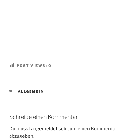
POST VIEWS:
0
KATEGORIEN
ALLGEMEIN
Schreibe einen Kommentar
Du musst
angemeldet
sein, um einen Kommentar
abzugeben.