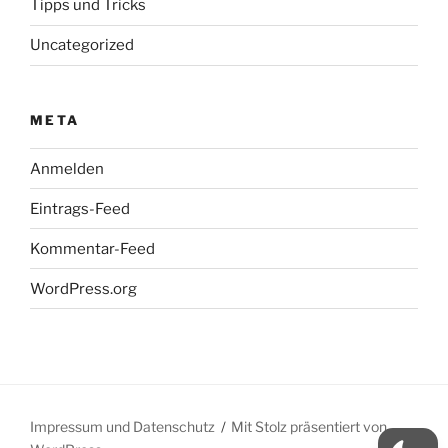
Tipps und Tricks
Uncategorized
META
Anmelden
Eintrags-Feed
Kommentar-Feed
WordPress.org
Impressum und Datenschutz
Mit Stolz präsentiert von