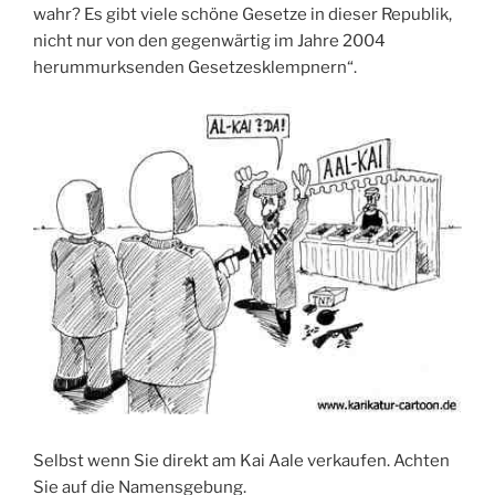
wahr? Es gibt viele schöne Gesetze in dieser Republik,
nicht nur von den gegenwärtig im Jahre 2004
herummurksenden Gesetzesklempnern“.
Selbst wenn Sie direkt am Kai Aale verkaufen. Achten
Sie auf die Namensgebung.