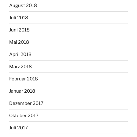
August 2018
Juli 2018
Juni 2018
Mai 2018
April 2018
März 2018
Februar 2018
Januar 2018
Dezember 2017
Oktober 2017
Juli 2017