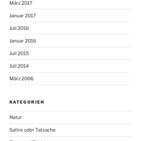
März 2017
Januar 2017
Juli 2016
Januar 2016
Juli 2015
Juli 2014
März 2006
KATEGORIEN
Natur
Satire oder Tatsache