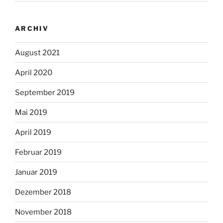
ARCHIV
August 2021
April 2020
September 2019
Mai 2019
April 2019
Februar 2019
Januar 2019
Dezember 2018
November 2018