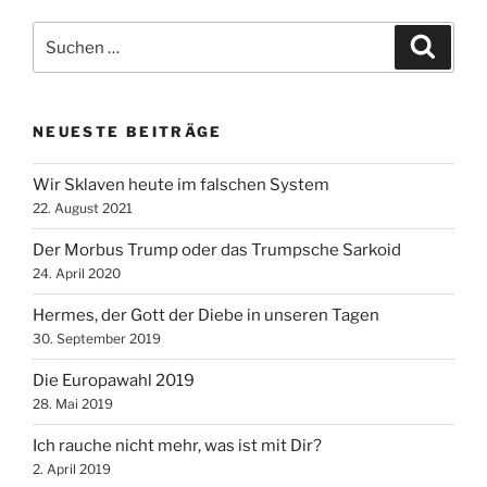
Suche
Suche
nach:
NEUESTE BEITRÄGE
Wir Sklaven heute im falschen System
22. August 2021
Der Morbus Trump oder das Trumpsche Sarkoid
24. April 2020
Hermes, der Gott der Diebe in unseren Tagen
30. September 2019
Die Europawahl 2019
28. Mai 2019
Ich rauche nicht mehr, was ist mit Dir?
2. April 2019