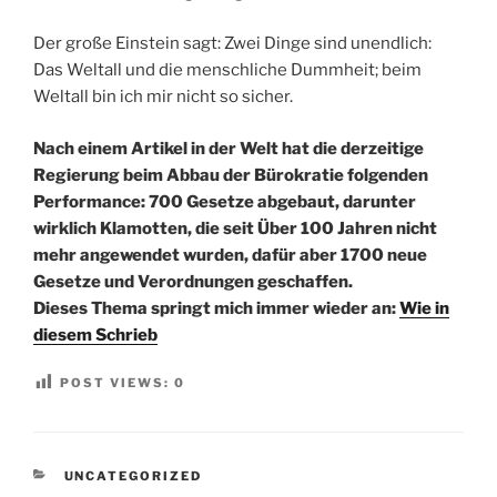
Der große Einstein sagt: Zwei Dinge sind unendlich:
Das Weltall und die menschliche Dummheit; beim
Weltall bin ich mir nicht so sicher.
Nach einem Artikel in der Welt hat die derzeitige
Regierung beim Abbau der Bürokratie folgenden
Performance: 700 Gesetze abgebaut, darunter
wirklich Klamotten, die seit Über 100 Jahren nicht
mehr angewendet wurden, dafür aber 1700 neue
Gesetze und Verordnungen geschaffen.
Dieses Thema springt mich immer wieder an:
Wie in
diesem Schrieb
POST VIEWS:
0
KATEGORIEN
UNCATEGORIZED