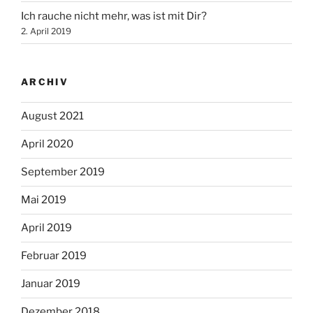
Ich rauche nicht mehr, was ist mit Dir?
2. April 2019
ARCHIV
August 2021
April 2020
September 2019
Mai 2019
April 2019
Februar 2019
Januar 2019
Dezember 2018