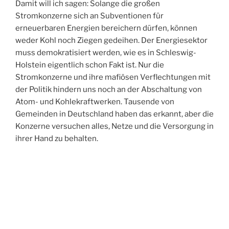
Damit will ich sagen: Solange die großen
Stromkonzerne sich an Subventionen für
erneuerbaren Energien bereichern dürfen, können
weder Kohl noch Ziegen gedeihen. Der Energiesektor
muss demokratisiert werden, wie es in Schleswig-
Holstein eigentlich schon Fakt ist. Nur die
Stromkonzerne und ihre mafiösen Verflechtungen mit
der Politik hindern uns noch an der Abschaltung von
Atom- und Kohlekraftwerken. Tausende von
Gemeinden in Deutschland haben das erkannt, aber die
Konzerne versuchen alles, Netze und die Versorgung in
ihrer Hand zu behalten.