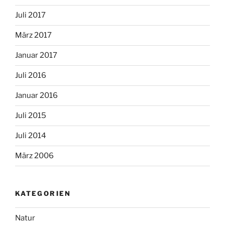
Juli 2017
März 2017
Januar 2017
Juli 2016
Januar 2016
Juli 2015
Juli 2014
März 2006
KATEGORIEN
Natur