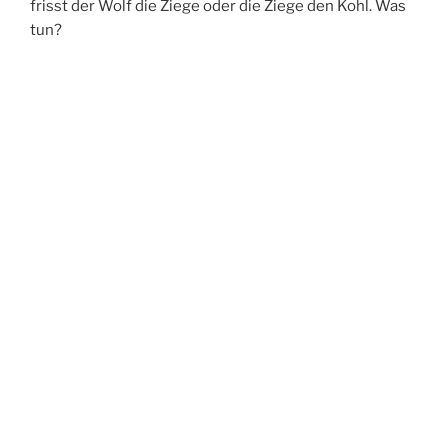
frisst der Wolf die Ziege oder die Ziege den Kohl. Was
tun?