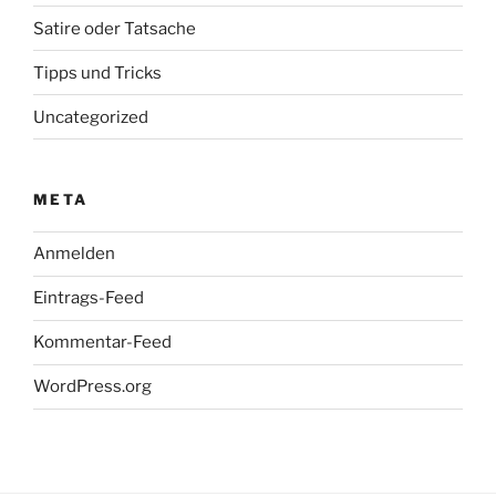
Satire oder Tatsache
Tipps und Tricks
Uncategorized
META
Anmelden
Eintrags-Feed
Kommentar-Feed
WordPress.org