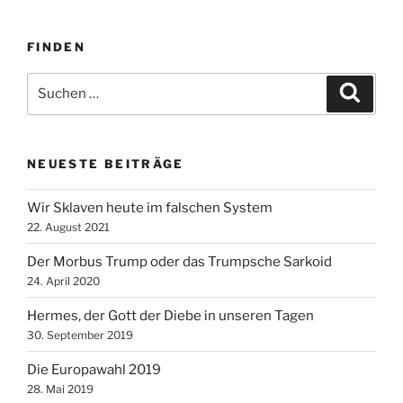
FINDEN
Suche
Suche
nach:
NEUESTE BEITRÄGE
Wir Sklaven heute im falschen System
22. August 2021
Der Morbus Trump oder das Trumpsche Sarkoid
24. April 2020
Hermes, der Gott der Diebe in unseren Tagen
30. September 2019
Die Europawahl 2019
28. Mai 2019