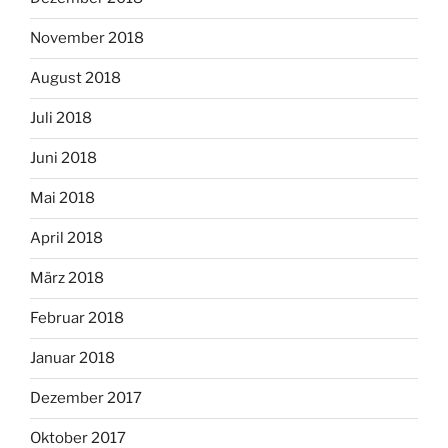
November 2018
August 2018
Juli 2018
Juni 2018
Mai 2018
April 2018
März 2018
Februar 2018
Januar 2018
Dezember 2017
Oktober 2017