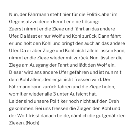
Nun, der Fährmann steht hier für die Politik, aber im
Gegensatz zu denen kennt er eine Lösung:
Zuerst nimmt er die Ziege und fährt an das andere
Ufer. Da lässt er nur Wolf und Kohl zurück. Dann fährt
er und holt den Kohl und bringt den auch an das andere
Ufer. Da er aber Ziege und Kohl nicht allein lassen kann,
nimmt er die Ziege wieder mit zurück. Nun lässt er die
Ziege am Ausgang der Fahrt und lädt den Wolf ein.
Dieser wird ans andere Ufer gefahren und ist nun mit
dem Kohl allein, den er ja nicht fressen wird. Der
Fährmann kann zurück fahren und die Ziege holen,
womit er wieder alle 3 unter Aufsicht hat.
Leider sind unsere Politiker noch nicht auf den Dreh
gekommen. Bei uns fressen die Ziegen den Kohl und
der Wolf frisst danach beide, nämlich die gutgenährten
Ziegen. (Noch)