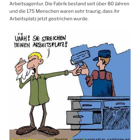
Arbeitsagentur. Die Fabrik bestand seit über 80 Jahren
und die 175 Menschen waren sehr traurig, dass ihr
Arbeitsplatz jetzt gestrichen wurde.