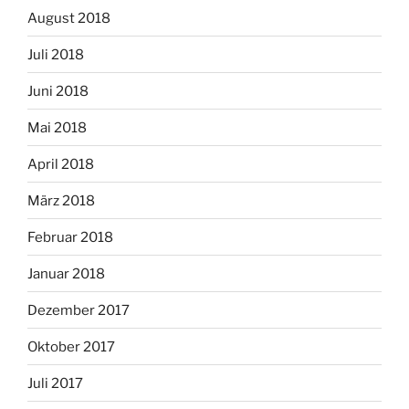
August 2018
Juli 2018
Juni 2018
Mai 2018
April 2018
März 2018
Februar 2018
Januar 2018
Dezember 2017
Oktober 2017
Juli 2017