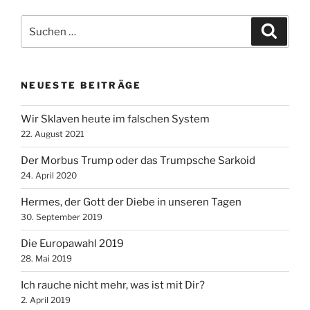
Suche
Suche
nach:
NEUESTE BEITRÄGE
Wir Sklaven heute im falschen System
22. August 2021
Der Morbus Trump oder das Trumpsche Sarkoid
24. April 2020
Hermes, der Gott der Diebe in unseren Tagen
30. September 2019
Die Europawahl 2019
28. Mai 2019
Ich rauche nicht mehr, was ist mit Dir?
2. April 2019