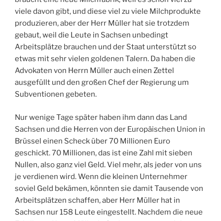
viele davon gibt, und diese viel zu viele Milchprodukte
produzieren, aber der Herr Müller hat sie trotzdem
gebaut, weil die Leute in Sachsen unbedingt
Arbeitsplätze brauchen und der Staat unterstützt so
etwas mit sehr vielen goldenen Talern. Da haben die
Advokaten von Herrn Müller auch einen Zettel
ausgefüllt und den großen Chef der Regierung um
Subventionen gebeten.
Nur wenige Tage später haben ihm dann das Land
Sachsen und die Herren von der Europäischen Union in
Brüssel einen Scheck über 70 Millionen Euro
geschickt. 70 Millionen, das ist eine Zahl mit sieben
Nullen, also ganz viel Geld. Viel mehr, als jeder von uns
je verdienen wird. Wenn die kleinen Unternehmer
soviel Geld bekämen, könnten sie damit Tausende von
Arbeitsplätzen schaffen, aber Herr Müller hat in
Sachsen nur 158 Leute eingestellt. Nachdem die neue