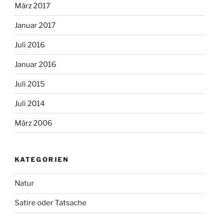
März 2017
Januar 2017
Juli 2016
Januar 2016
Juli 2015
Juli 2014
März 2006
KATEGORIEN
Natur
Satire oder Tatsache