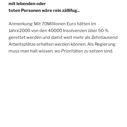
mit lebenden oder
toten Personen wäre rein zällifug..
Anmerkung: Mit 70Millionen Euro hätten im
Jahre2000 von den 40000 Insolvenzen über 50 %
gerettet werden und damit weit mehr als Zehntausend
Arbeitsplätze erhalten werden können. Als Regierung
muss man halt wissen, wo Prioritäten zu setzen sind.