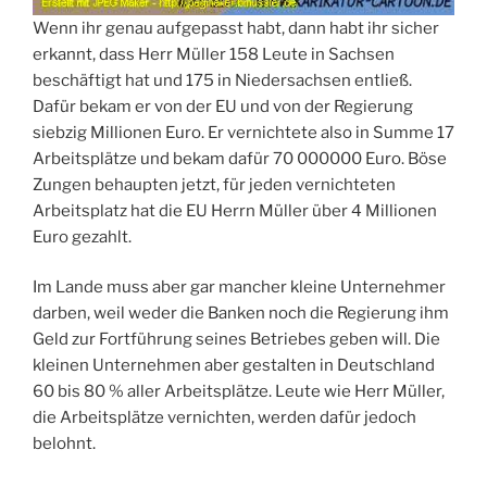
Wenn ihr genau aufgepasst habt, dann habt ihr sicher
erkannt, dass Herr Müller 158 Leute in Sachsen
beschäftigt hat und 175 in Niedersachsen entließ.
Dafür bekam er von der EU und von der Regierung
siebzig Millionen Euro. Er vernichtete also in Summe 17
Arbeitsplätze und bekam dafür 70 000000 Euro. Böse
Zungen behaupten jetzt, für jeden vernichteten
Arbeitsplatz hat die EU Herrn Müller über 4 Millionen
Euro gezahlt.
Im Lande muss aber gar mancher kleine Unternehmer
darben, weil weder die Banken noch die Regierung ihm
Geld zur Fortführung seines Betriebes geben will. Die
kleinen Unternehmen aber gestalten in Deutschland
60 bis 80 % aller Arbeitsplätze. Leute wie Herr Müller,
die Arbeitsplätze vernichten, werden dafür jedoch
belohnt.