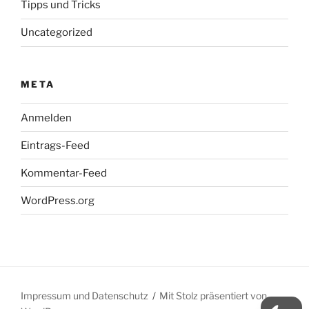
Tipps und Tricks
Uncategorized
META
Anmelden
Eintrags-Feed
Kommentar-Feed
WordPress.org
Impressum und Datenschutz
Mit Stolz präsentiert von