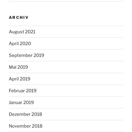
ARCHIV
August 2021
April 2020
September 2019
Mai 2019
April 2019
Februar 2019
Januar 2019
Dezember 2018
November 2018