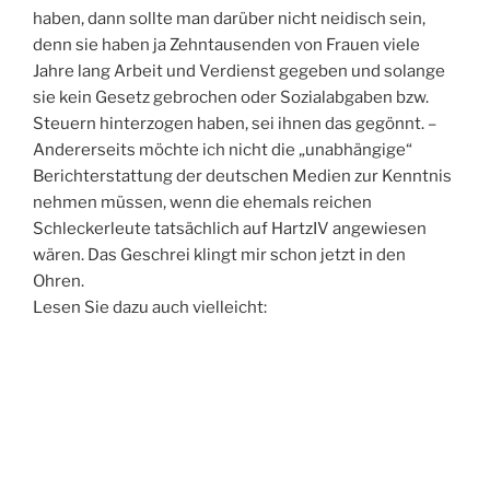
haben, dann sollte man darüber nicht neidisch sein,
denn sie haben ja Zehntausenden von Frauen viele
Jahre lang Arbeit und Verdienst gegeben und solange
sie kein Gesetz gebrochen oder Sozialabgaben bzw.
Steuern hinterzogen haben, sei ihnen das gegönnt. –
Andererseits möchte ich nicht die „unabhängige“
Berichterstattung der deutschen Medien zur Kenntnis
nehmen müssen, wenn die ehemals reichen
Schleckerleute tatsächlich auf HartzIV angewiesen
wären. Das Geschrei klingt mir schon jetzt in den
Ohren.
Lesen Sie dazu auch vielleicht: