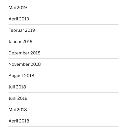
Mai 2019
April 2019
Februar 2019
Januar 2019
Dezember 2018
November 2018
August 2018
Juli 2018
Juni 2018
Mai 2018
April 2018