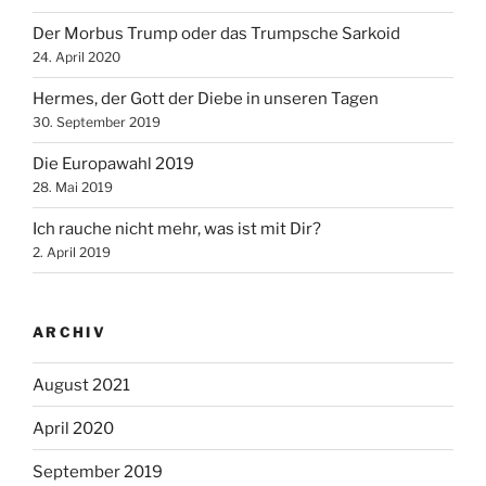
Der Morbus Trump oder das Trumpsche Sarkoid
24. April 2020
Hermes, der Gott der Diebe in unseren Tagen
30. September 2019
Die Europawahl 2019
28. Mai 2019
Ich rauche nicht mehr, was ist mit Dir?
2. April 2019
ARCHIV
August 2021
April 2020
September 2019