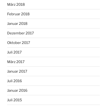
März 2018
Februar 2018
Januar 2018
Dezember 2017
Oktober 2017
Juli 2017
März 2017
Januar 2017
Juli 2016
Januar 2016
Juli 2015