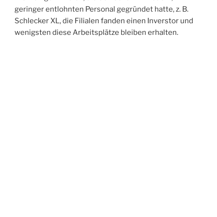
geringer entlohnten Personal gegründet hatte, z. B.
Schlecker XL, die Filialen fanden einen Inverstor und
wenigsten diese Arbeitsplätze bleiben erhalten.