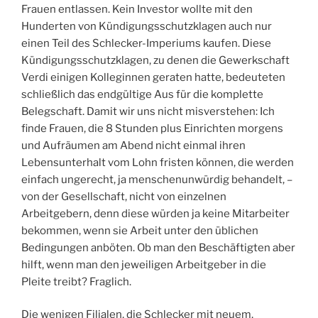
Frauen entlassen. Kein Investor wollte mit den
Hunderten von Kündigungsschutzklagen auch nur
einen Teil des Schlecker-Imperiums kaufen. Diese
Kündigungsschutzklagen, zu denen die Gewerkschaft
Verdi einigen Kolleginnen geraten hatte, bedeuteten
schließlich das endgültige Aus für die komplette
Belegschaft. Damit wir uns nicht misverstehen: Ich
finde Frauen, die 8 Stunden plus Einrichten morgens
und Aufräumen am Abend nicht einmal ihren
Lebensunterhalt vom Lohn fristen können, die werden
einfach ungerecht, ja menschenunwürdig behandelt, –
von der Gesellschaft, nicht von einzelnen
Arbeitgebern, denn diese würden ja keine Mitarbeiter
bekommen, wenn sie Arbeit unter den üblichen
Bedingungen anböten. Ob man den Beschäftigten aber
hilft, wenn man den jeweiligen Arbeitgeber in die
Pleite treibt? Fraglich.
Die wenigen Filialen, die Schlecker mit neuem,