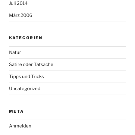
Juli 2014
März 2006
KATEGORIEN
Natur
Satire oder Tatsache
Tipps und Tricks
Uncategorized
META
Anmelden