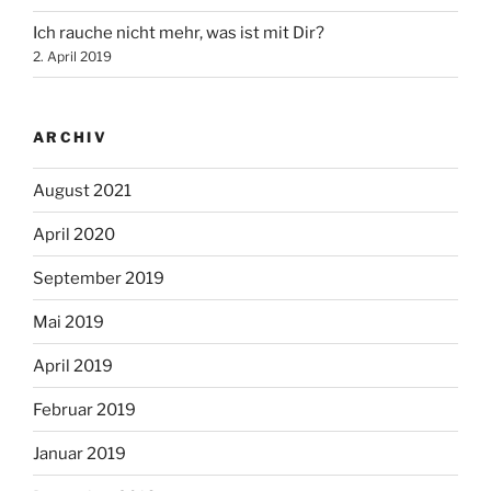
Ich rauche nicht mehr, was ist mit Dir?
2. April 2019
ARCHIV
August 2021
April 2020
September 2019
Mai 2019
April 2019
Februar 2019
Januar 2019