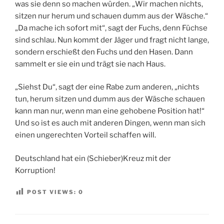
was sie denn so machen würden. „Wir machen nichts,
sitzen nur herum und schauen dumm aus der Wäsche.“
„Da mache ich sofort mit“, sagt der Fuchs, denn Füchse
sind schlau. Nun kommt der Jäger und fragt nicht lange,
sondern erschießt den Fuchs und den Hasen. Dann
sammelt er sie ein und trägt sie nach Haus.
„Siehst Du“, sagt der eine Rabe zum anderen, „nichts
tun, herum sitzen und dumm aus der Wäsche schauen
kann man nur, wenn man eine gehobene Position hat!“
Und so ist es auch mit anderen Dingen, wenn man sich
einen ungerechten Vorteil schaffen will.
Deutschland hat ein (Schieber)Kreuz mit der
Korruption!
POST VIEWS:
0