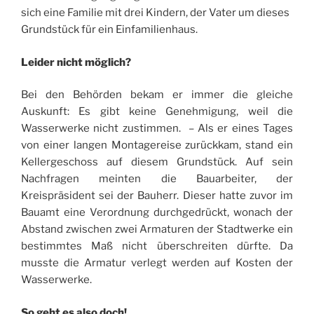
sich eine Familie mit drei Kindern, der Vater um dieses
Grundstück für ein Einfamilienhaus.
Leider nicht möglich?
Bei den Behörden bekam er immer die gleiche
Auskunft: Es gibt keine Genehmigung, weil die
Wasserwerke nicht zustimmen. – Als er eines Tages
von einer langen Montagereise zurückkam, stand ein
Kellergeschoss auf diesem Grundstück. Auf sein
Nachfragen meinten die Bauarbeiter, der
Kreispräsident sei der Bauherr. Dieser hatte zuvor im
Bauamt eine Verordnung durchgedrückt, wonach der
Abstand zwischen zwei Armaturen der Stadtwerke ein
bestimmtes Maß nicht überschreiten dürfte. Da
musste die Armatur verlegt werden auf Kosten der
Wasserwerke.
So geht es also doch!