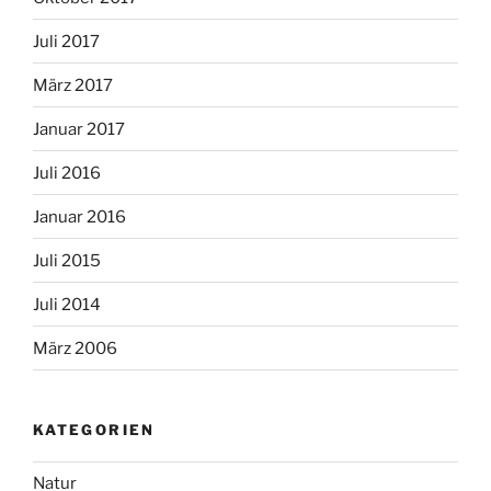
Juli 2017
März 2017
Januar 2017
Juli 2016
Januar 2016
Juli 2015
Juli 2014
März 2006
KATEGORIEN
Natur