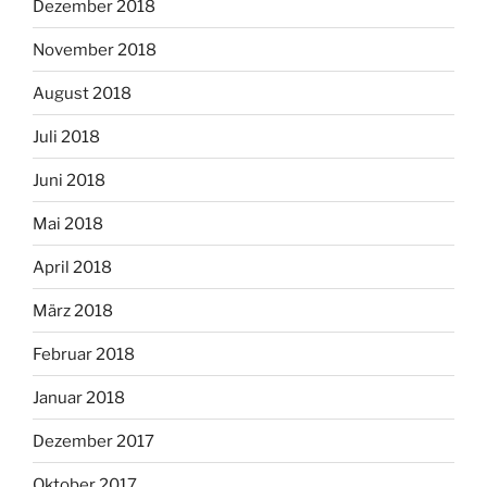
Dezember 2018
November 2018
August 2018
Juli 2018
Juni 2018
Mai 2018
April 2018
März 2018
Februar 2018
Januar 2018
Dezember 2017
Oktober 2017