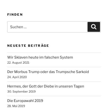
FINDEN
Suche
Suche
nach:
NEUESTE BEITRÄGE
Wir Sklaven heute im falschen System
22. August 2021
Der Morbus Trump oder das Trumpsche Sarkoid
24. April 2020
Hermes, der Gott der Diebe in unseren Tagen
30. September 2019
Die Europawahl 2019
28. Mai 2019