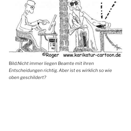
Bild:
Nicht immer liegen Beamte mit ihren
Entscheidungen richtig. Aber ist es wirklich so wie
oben geschildert?