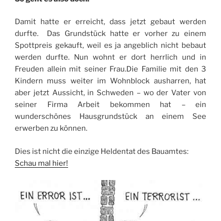
Damit hatte er erreicht, dass jetzt gebaut werden
durfte. Das Grundstück hatte er vorher zu einem
Spottpreis gekauft, weil es ja angeblich nicht bebaut
werden durfte. Nun wohnt er dort herrlich und in
Freuden allein mit seiner Frau.Die Familie mit den 3
Kindern muss weiter im Wohnblock ausharren, hat
aber jetzt Aussicht, in Schweden – wo der Vater von
seiner Firma Arbeit bekommen hat – ein
wunderschönes Hausgrundstück an einem See
erwerben zu können.
Dies ist nicht die einzige Heldentat des Bauamtes:
Schau mal hier!