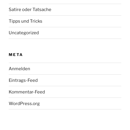
Satire oder Tatsache
Tipps und Tricks
Uncategorized
META
Anmelden
Eintrags-Feed
Kommentar-Feed
WordPress.org