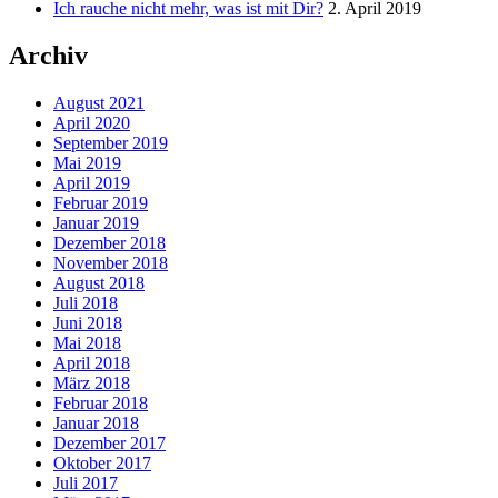
Ich rauche nicht mehr, was ist mit Dir?
2. April 2019
Archiv
August 2021
April 2020
September 2019
Mai 2019
April 2019
Februar 2019
Januar 2019
Dezember 2018
November 2018
August 2018
Juli 2018
Juni 2018
Mai 2018
April 2018
März 2018
Februar 2018
Januar 2018
Dezember 2017
Oktober 2017
Juli 2017