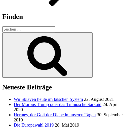
Finden
Suche
nach:
Suchen
Neueste Beiträge
Wir Sklaven heute im falschen System
22. August 2021
Der Morbus Trump oder das Trumpsche Sarkoid
24. April
2020
Hermes, der Gott der Diebe in unseren Tagen
30. September
2019
Die Europawahl 2019
28. Mai 2019