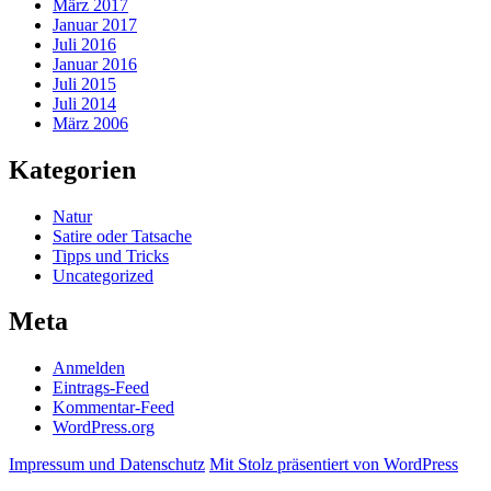
März 2017
Januar 2017
Juli 2016
Januar 2016
Juli 2015
Juli 2014
März 2006
Kategorien
Natur
Satire oder Tatsache
Tipps und Tricks
Uncategorized
Meta
Anmelden
Eintrags-Feed
Kommentar-Feed
WordPress.org
Impressum und Datenschutz
Mit Stolz präsentiert von WordPress