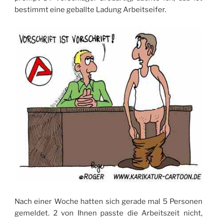
bestimmt eine geballte Ladung Arbeitseifer.
Nach einer Woche hatten sich gerade mal 5 Personen
gemeldet. 2 von Ihnen passte die Arbeitszeit nicht,