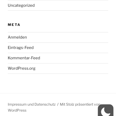
Uncategorized
META
Anmelden
Eintrags-Feed
Kommentar-Feed
WordPress.org
Impressum und Datenschutz
Mit Stolz präsentiert von
WordPress