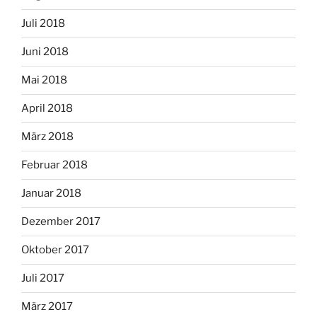
Juli 2018
Juni 2018
Mai 2018
April 2018
März 2018
Februar 2018
Januar 2018
Dezember 2017
Oktober 2017
Juli 2017
März 2017