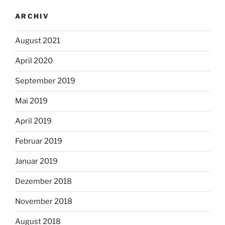
ARCHIV
August 2021
April 2020
September 2019
Mai 2019
April 2019
Februar 2019
Januar 2019
Dezember 2018
November 2018
August 2018