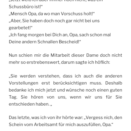
Schussbüro ist!“
„Mensch Opa, da wo man Vorschuss holt!“
„Aber, Sie haben doch noch gar nicht bei uns
gearbetet!“
„Ich fang morgen bei Dich an, Opa, sach schon mal
Deine andern Schnallen Bescheid!“
Nun schien mir die Mitarbeit dieser Dame doch nicht
mehr so erstrebenswert, darum sagte ich höflich:
„Sie werden verstehen, dass ich auch die anderen
Vorstellungen erst berücksichtigen muss. Deshalb
bedanke ich mich jetzt und wünsche noch einen guten
Tag. Sie hören von uns, wenn wir uns für Sie
entschieden haben. „
Das letzte, was ich von ihr hörte war: „Vergess nich, den
Schein vom Arbeitsamt für mich auszufüllen, Opa.“