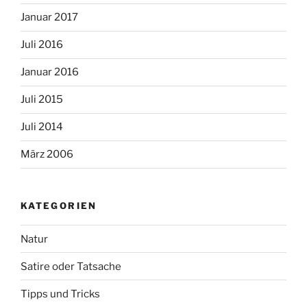
Januar 2017
Juli 2016
Januar 2016
Juli 2015
Juli 2014
März 2006
KATEGORIEN
Natur
Satire oder Tatsache
Tipps und Tricks