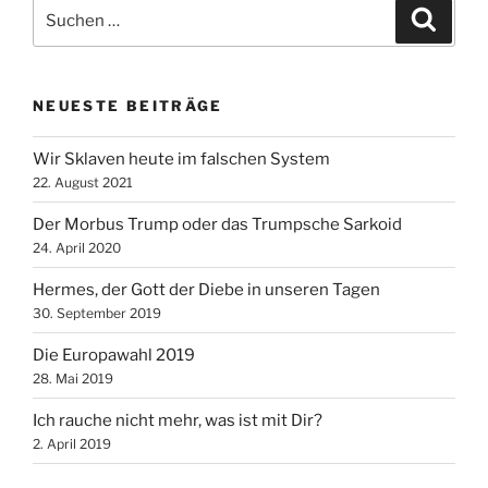
Suche
Suche
nach:
NEUESTE BEITRÄGE
Wir Sklaven heute im falschen System
22. August 2021
Der Morbus Trump oder das Trumpsche Sarkoid
24. April 2020
Hermes, der Gott der Diebe in unseren Tagen
30. September 2019
Die Europawahl 2019
28. Mai 2019
Ich rauche nicht mehr, was ist mit Dir?
2. April 2019