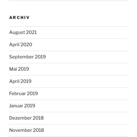
ARCHIV
August 2021
April 2020
September 2019
Mai 2019
April 2019
Februar 2019
Januar 2019
Dezember 2018
November 2018