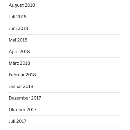
August 2018
Juli 2018
Juni 2018
Mai 2018
April 2018
März 2018
Februar 2018
Januar 2018
Dezember 2017
Oktober 2017
Juli 2017