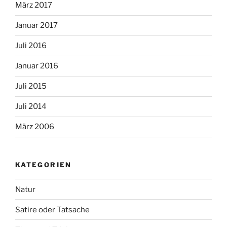
März 2017
Januar 2017
Juli 2016
Januar 2016
Juli 2015
Juli 2014
März 2006
KATEGORIEN
Natur
Satire oder Tatsache