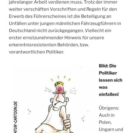
jahrelanger Arbeit verdienen muss. Trotz der immer
weiter verschäften Vorschriften und Regeln für den
Erwerb des Führerscheines ist die Beteiligung an
Unfällen unter jungen männlichen Fahrzeugführern in
Deutschland nicht zurückgegangen. Viellecht ein
erster ernstzunehmender Hinweis für unsere
erkenntnisresistenten Behörden, bzw.
verantwortlichen Politiker.
Bild: Die
Politiker
lassen sich
was
einfallen!
Übrigens:
Auch in
Polen,
Ungarn und