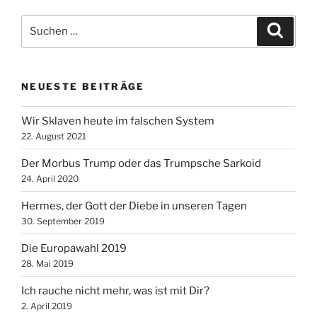
Suche
Suche
nach:
NEUESTE BEITRÄGE
Wir Sklaven heute im falschen System
22. August 2021
Der Morbus Trump oder das Trumpsche Sarkoid
24. April 2020
Hermes, der Gott der Diebe in unseren Tagen
30. September 2019
Die Europawahl 2019
28. Mai 2019
Ich rauche nicht mehr, was ist mit Dir?
2. April 2019