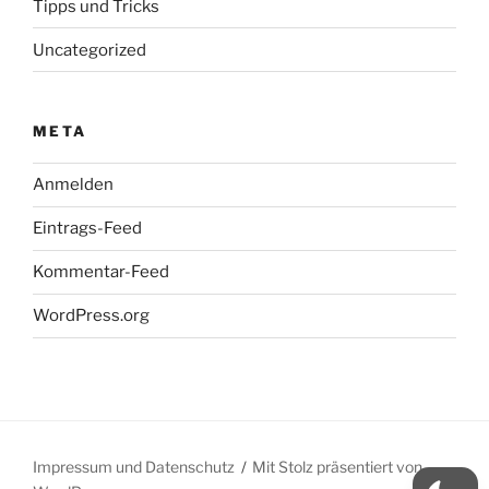
Tipps und Tricks
Uncategorized
META
Anmelden
Eintrags-Feed
Kommentar-Feed
WordPress.org
Impressum und Datenschutz
Mit Stolz präsentiert von