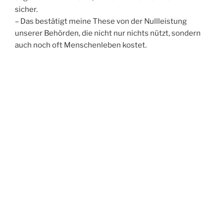
sicher.
– Das bestätigt meine These von der Nullleistung
unserer Behörden, die nicht nur nichts nützt, sondern
auch noch oft Menschenleben kostet.