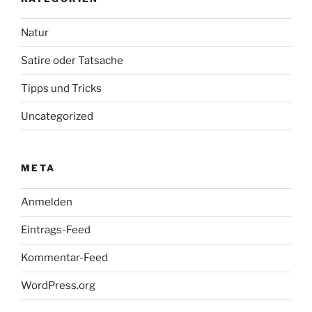
Natur
Satire oder Tatsache
Tipps und Tricks
Uncategorized
META
Anmelden
Eintrags-Feed
Kommentar-Feed
WordPress.org