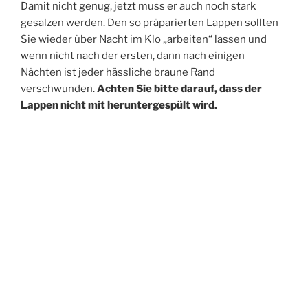
Damit nicht genug, jetzt muss er auch noch stark
gesalzen werden. Den so präparierten Lappen sollten
Sie wieder über Nacht im Klo „arbeiten“ lassen und
wenn nicht nach der ersten, dann nach einigen
Nächten ist jeder hässliche braune Rand
verschwunden.
Achten Sie bitte darauf, dass der
Lappen nicht mit heruntergespült wird.