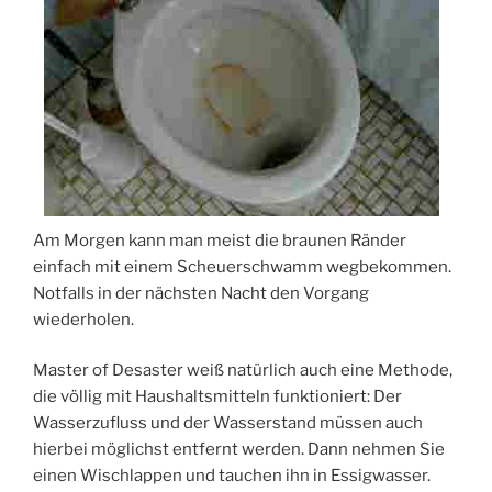
Am Morgen kann man meist die braunen Ränder
einfach mit einem Scheuerschwamm wegbekommen.
Notfalls in der nächsten Nacht den Vorgang
wiederholen.
Master of Desaster weiß natürlich auch eine Methode,
die völlig mit Haushaltsmitteln funktioniert: Der
Wasserzufluss und der Wasserstand müssen auch
hierbei möglichst entfernt werden. Dann nehmen Sie
einen Wischlappen und tauchen ihn in Essigwasser.