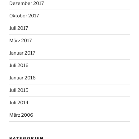
Dezember 2017
Oktober 2017
Juli 2017
März 2017
Januar 2017
Juli 2016
Januar 2016
Juli 2015
Juli 2014
März 2006
KATEGORIEN