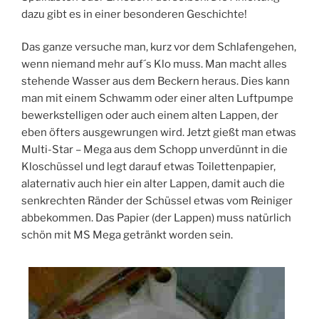
dazu gibt es in einer besonderen Geschichte!
Das ganze versuche man, kurz vor dem Schlafengehen,
wenn niemand mehr auf´s Klo muss. Man macht alles
stehende Wasser aus dem Beckern heraus. Dies kann
man mit einem Schwamm oder einer alten Luftpumpe
bewerkstelligen oder auch einem alten Lappen, der
eben öfters ausgewrungen wird. Jetzt gießt man etwas
Multi-Star – Mega aus dem Schopp unverdünnt in die
Kloschüssel und legt darauf etwas Toilettenpapier,
alaternativ auch hier ein alter Lappen, damit auch die
senkrechten Ränder der Schüssel etwas vom Reiniger
abbekommen. Das Papier (der Lappen) muss natürlich
schön mit MS Mega getränkt worden sein.