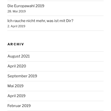
Die Europawahl 2019
28. Mai 2019
Ich rauche nicht mehr, was ist mit Dir?
2. April 2019
ARCHIV
August 2021
April 2020
September 2019
Mai 2019
April 2019
Februar 2019