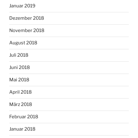
Januar 2019
Dezember 2018
November 2018
August 2018
Juli 2018
Juni 2018
Mai 2018
April 2018
März 2018
Februar 2018
Januar 2018