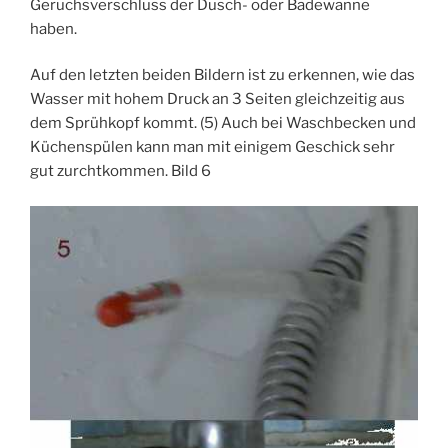
Geruchsverschluss der Dusch- oder Badewanne
haben.
Auf den letzten beiden Bildern ist zu erkennen, wie das
Wasser mit hohem Druck an 3 Seiten gleichzeitig aus
dem Sprühkopf kommt. (5) Auch bei Waschbecken und
Küchenspülen kann man mit einigem Geschick sehr
gut zurchtkommen. Bild 6