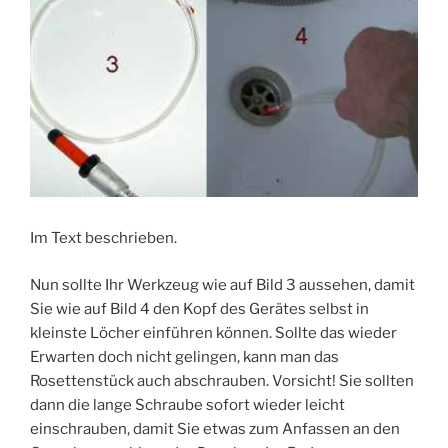
Im Text beschrieben.
Nun sollte Ihr Werkzeug wie auf Bild 3 aussehen, damit
Sie wie auf Bild 4 den Kopf des Gerätes selbst in
kleinste Löcher einführen können. Sollte das wieder
Erwarten doch nicht gelingen, kann man das
Rosettenstück auch abschrauben. Vorsicht! Sie sollten
dann die lange Schraube sofort wieder leicht
einschrauben, damit Sie etwas zum Anfassen an den