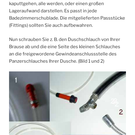
kaputtgehen, alle werden, oder einen großen
Lageraufwand darstellen. Es passt in jede
Badezimmerschublade. Die mitgelieferten Passstücke
(Fittings) sollten Sie auch aufbewahren.
Nun schrauben Sie z. B. den Duschschlauch von Ihrer
Brause ab und die eine Seite des kleinen Schlauches
an die freigewordene Gewindeanschlussstelle des
Panzerschlauches Ihrer Dusche. (Bild 1 und 2)