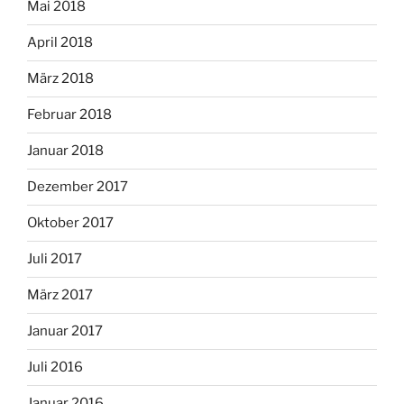
Mai 2018
April 2018
März 2018
Februar 2018
Januar 2018
Dezember 2017
Oktober 2017
Juli 2017
März 2017
Januar 2017
Juli 2016
Januar 2016