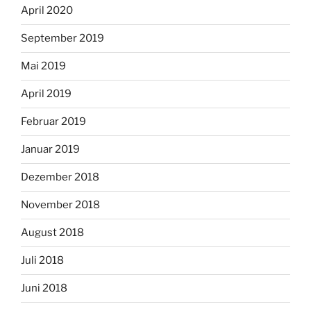
April 2020
September 2019
Mai 2019
April 2019
Februar 2019
Januar 2019
Dezember 2018
November 2018
August 2018
Juli 2018
Juni 2018