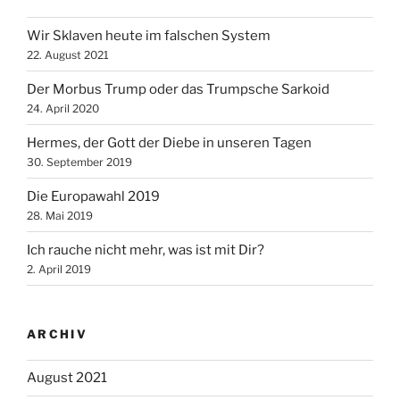
Wir Sklaven heute im falschen System
22. August 2021
Der Morbus Trump oder das Trumpsche Sarkoid
24. April 2020
Hermes, der Gott der Diebe in unseren Tagen
30. September 2019
Die Europawahl 2019
28. Mai 2019
Ich rauche nicht mehr, was ist mit Dir?
2. April 2019
ARCHIV
August 2021