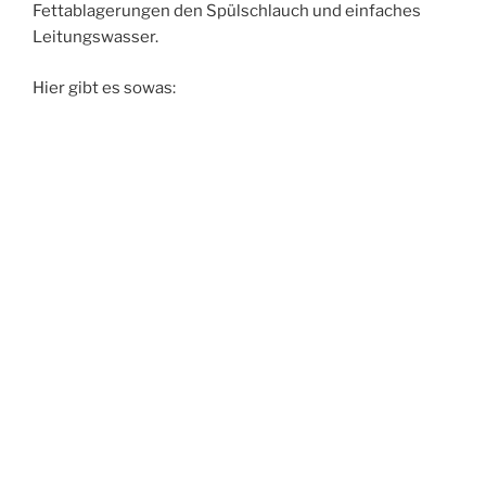
Fettablagerungen den Spülschlauch und einfaches
Leitungswasser.
Hier gibt es sowas: