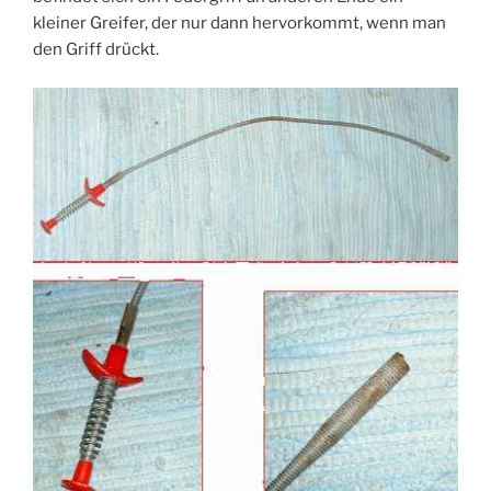
kleiner Greifer, der nur dann hervorkommt, wenn man
den Griff drückt.