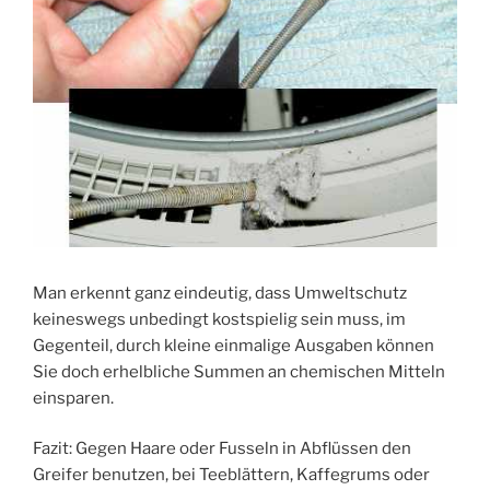
Man erkennt ganz eindeutig, dass Umweltschutz
keineswegs unbedingt kostspielig sein muss, im
Gegenteil, durch kleine einmalige Ausgaben können
Sie doch erhelbliche Summen an chemischen Mitteln
einsparen.
Fazit: Gegen Haare oder Fusseln in Abflüssen den
Greifer benutzen, bei Teeblättern, Kaffegrums oder