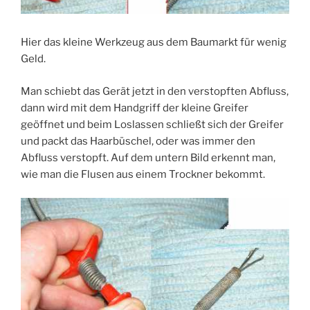
Hier das kleine Werkzeug aus dem Baumarkt für wenig
Geld.
Man schiebt das Gerät jetzt in den verstopften Abfluss,
dann wird mit dem Handgriff der kleine Greifer
geöffnet und beim Loslassen schließt sich der Greifer
und packt das Haarbüschel, oder was immer den
Abfluss verstopft. Auf dem untern Bild erkennt man,
wie man die Flusen aus einem Trockner bekommt.