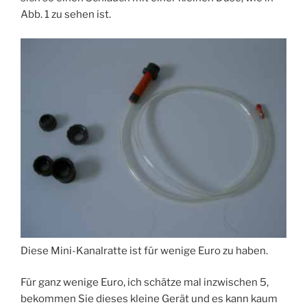
Abb. 1 zu sehen ist.
Diese Mini-Kanalratte ist für wenige Euro zu haben.
Für ganz wenige Euro, ich schätze mal inzwischen 5,
bekommen Sie dieses kleine Gerät und es kann kaum