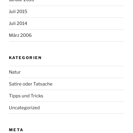
Juli 2015
Juli 2014
März 2006
KATEGORIEN
Natur
Satire oder Tatsache
Tipps und Tricks
Uncategorized
META