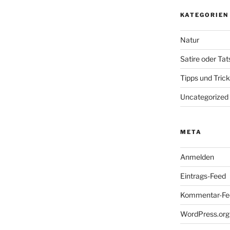
KATEGORIEN
Natur
Satire oder Ta
Tipps und Tric
Uncategorized
META
Anmelden
Eintrags-Feed
Kommentar-Fe
WordPress.org