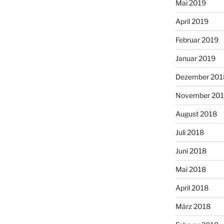
Mai 2019
April 2019
Februar 2019
Januar 2019
Dezember 201
November 20
August 2018
Juli 2018
Juni 2018
Mai 2018
April 2018
März 2018