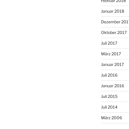
Februar 2018
Januar 2018
Dezember 201
Oktober 2017
Juli 2017
März 2017
Januar 2017
Juli 2016
Januar 2016
Juli 2015
Juli 2014
März 2006