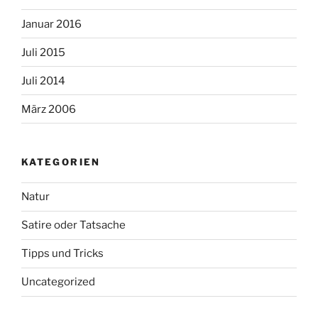
Januar 2016
Juli 2015
Juli 2014
März 2006
KATEGORIEN
Natur
Satire oder Tatsache
Tipps und Tricks
Uncategorized