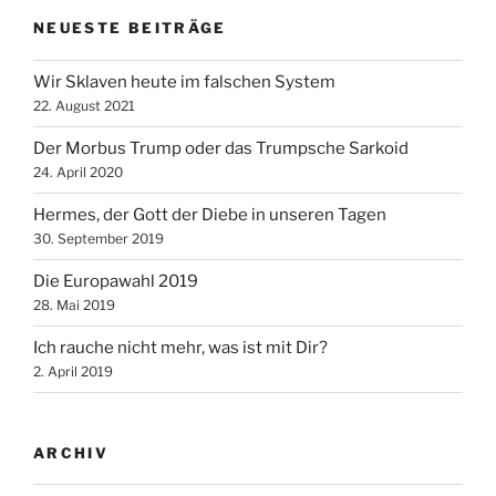
NEUESTE BEITRÄGE
Wir Sklaven heute im falschen System
22. August 2021
Der Morbus Trump oder das Trumpsche Sarkoid
24. April 2020
Hermes, der Gott der Diebe in unseren Tagen
30. September 2019
Die Europawahl 2019
28. Mai 2019
Ich rauche nicht mehr, was ist mit Dir?
2. April 2019
ARCHIV