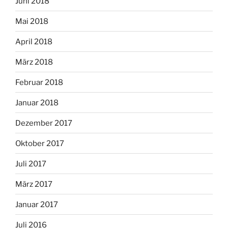
Juni 2018
Mai 2018
April 2018
März 2018
Februar 2018
Januar 2018
Dezember 2017
Oktober 2017
Juli 2017
März 2017
Januar 2017
Juli 2016