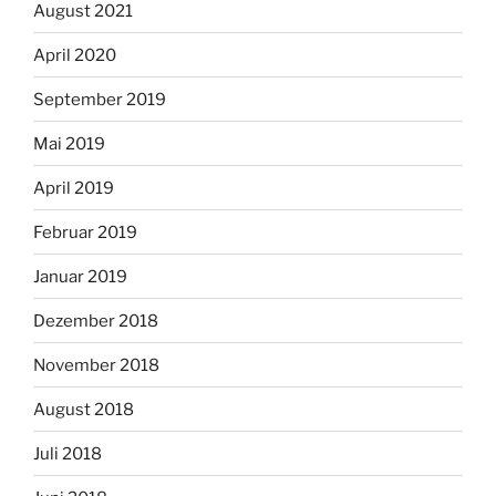
August 2021
April 2020
September 2019
Mai 2019
April 2019
Februar 2019
Januar 2019
Dezember 2018
November 2018
August 2018
Juli 2018