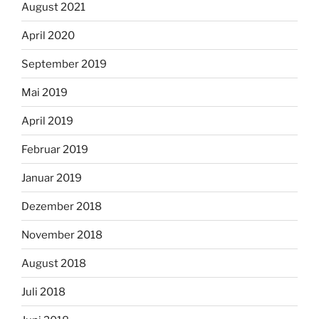
August 2021
April 2020
September 2019
Mai 2019
April 2019
Februar 2019
Januar 2019
Dezember 2018
November 2018
August 2018
Juli 2018