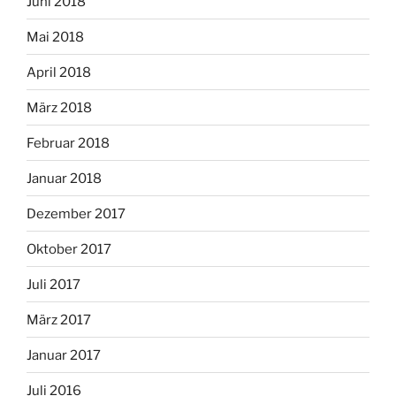
Juni 2018
Mai 2018
April 2018
März 2018
Februar 2018
Januar 2018
Dezember 2017
Oktober 2017
Juli 2017
März 2017
Januar 2017
Juli 2016