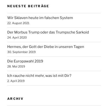
NEUESTE BEITRÄGE
Wir Sklaven heute im falschen System
22. August 2021
Der Morbus Trump oder das Trumpsche Sarkoid
24. April 2020
Hermes, der Gott der Diebe in unseren Tagen
30. September 2019
Die Europawahl 2019
28. Mai 2019
Ich rauche nicht mehr, was ist mit Dir?
2. April 2019
ARCHIV