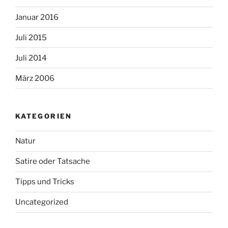
Januar 2016
Juli 2015
Juli 2014
März 2006
KATEGORIEN
Natur
Satire oder Tatsache
Tipps und Tricks
Uncategorized