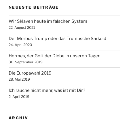
NEUESTE BEITRÄGE
Wir Sklaven heute im falschen System
22. August 2021
Der Morbus Trump oder das Trumpsche Sarkoid
24. April 2020
Hermes, der Gott der Diebe in unseren Tagen
30. September 2019
Die Europawahl 2019
28. Mai 2019
Ich rauche nicht mehr, was ist mit Dir?
2. April 2019
ARCHIV