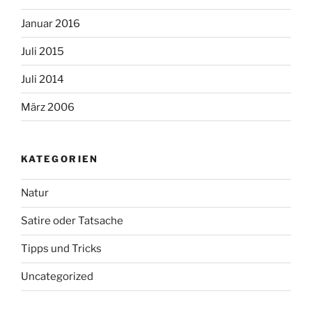
Januar 2016
Juli 2015
Juli 2014
März 2006
KATEGORIEN
Natur
Satire oder Tatsache
Tipps und Tricks
Uncategorized