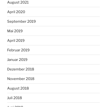
August 2021
April 2020
September 2019
Mai 2019
April 2019
Februar 2019
Januar 2019
Dezember 2018
November 2018
August 2018
Juli 2018