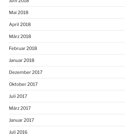
Juni 2018
Mai 2018
April 2018
März 2018
Februar 2018
Januar 2018
Dezember 2017
Oktober 2017
Juli 2017
März 2017
Januar 2017
Juli 2016