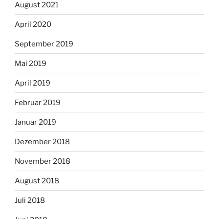
August 2021
April 2020
September 2019
Mai 2019
April 2019
Februar 2019
Januar 2019
Dezember 2018
November 2018
August 2018
Juli 2018