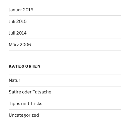
Januar 2016
Juli 2015
Juli 2014
März 2006
KATEGORIEN
Natur
Satire oder Tatsache
Tipps und Tricks
Uncategorized