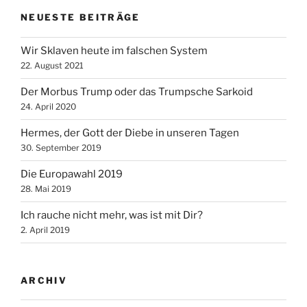
NEUESTE BEITRÄGE
Wir Sklaven heute im falschen System
22. August 2021
Der Morbus Trump oder das Trumpsche Sarkoid
24. April 2020
Hermes, der Gott der Diebe in unseren Tagen
30. September 2019
Die Europawahl 2019
28. Mai 2019
Ich rauche nicht mehr, was ist mit Dir?
2. April 2019
ARCHIV