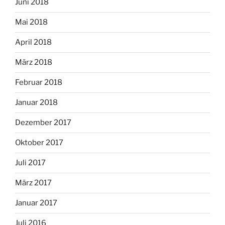
Juni 2018
Mai 2018
April 2018
März 2018
Februar 2018
Januar 2018
Dezember 2017
Oktober 2017
Juli 2017
März 2017
Januar 2017
Juli 2016