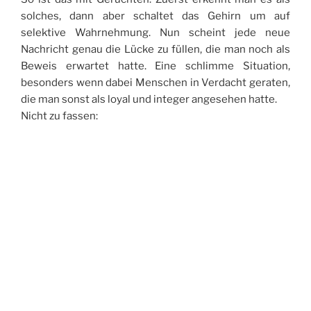
solches, dann aber schaltet das Gehirn um auf
selektive Wahrnehmung. Nun scheint jede neue
Nachricht genau die Lücke zu füllen, die man noch als
Beweis erwartet hatte. Eine schlimme Situation,
besonders wenn dabei Menschen in Verdacht geraten,
die man sonst als loyal und integer angesehen hatte.
Nicht zu fassen: