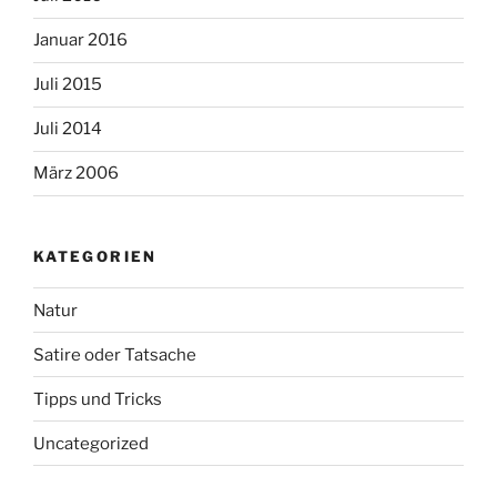
Januar 2016
Juli 2015
Juli 2014
März 2006
KATEGORIEN
Natur
Satire oder Tatsache
Tipps und Tricks
Uncategorized