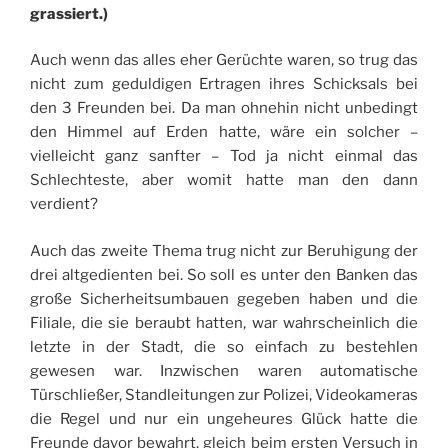
grassiert.)
Auch wenn das alles eher Gerüchte waren, so trug das
nicht zum geduldigen Ertragen ihres Schicksals bei
den 3 Freunden bei. Da man ohnehin nicht unbedingt
den Himmel auf Erden hatte, wäre ein solcher –
vielleicht ganz sanfter – Tod ja nicht einmal das
Schlechteste, aber womit hatte man den dann
verdient?
Auch das zweite Thema trug nicht zur Beruhigung der
drei altgedienten bei. So soll es unter den Banken das
große Sicherheitsumbauen gegeben haben und die
Filiale, die sie beraubt hatten, war wahrscheinlich die
letzte in der Stadt, die so einfach zu bestehlen
gewesen war. Inzwischen waren automatische
Türschließer, Standleitungen zur Polizei, Videokameras
die Regel und nur ein ungeheures Glück hatte die
Freunde davor bewahrt, gleich beim ersten Versuch in