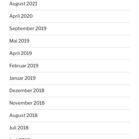
August 2021
April 2020
September 2019
Mai 2019
April 2019
Februar 2019
Januar 2019
Dezember 2018
November 2018
August 2018
Juli 2018