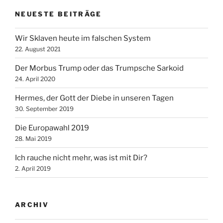
NEUESTE BEITRÄGE
Wir Sklaven heute im falschen System
22. August 2021
Der Morbus Trump oder das Trumpsche Sarkoid
24. April 2020
Hermes, der Gott der Diebe in unseren Tagen
30. September 2019
Die Europawahl 2019
28. Mai 2019
Ich rauche nicht mehr, was ist mit Dir?
2. April 2019
ARCHIV