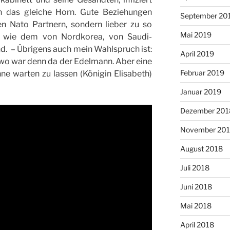
n das gleiche Horn. Gute Beziehungen
September 20
en Nato Partnern, sondern lieber zu so
Mai 2019
n wie dem von Nordkorea, von Saudi-
d. – Übrigens auch mein Wahlspruch ist:
April 2019
wo war denn da der Edelmann. Aber eine
Februar 2019
ne warten zu lassen (Königin Elisabeth)
Januar 2019
Dezember 201
November 20
August 2018
Juli 2018
Juni 2018
Mai 2018
April 2018