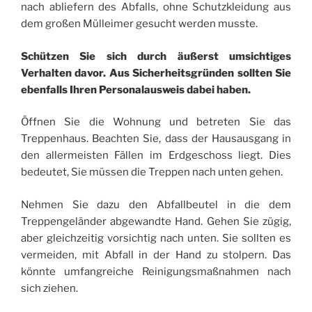
nach abliefern des Abfalls, ohne Schutzkleidung aus
dem großen Mülleimer gesucht werden musste.
Schützen Sie sich durch äußerst umsichtiges
Verhalten davor. Aus Sicherheitsgründen sollten Sie
ebenfalls Ihren Personalausweis dabei haben.
Öffnen Sie die Wohnung und betreten Sie das
Treppenhaus. Beachten Sie, dass der Hausausgang in
den allermeisten Fällen im Erdgeschoss liegt. Dies
bedeutet, Sie müssen die Treppen nach unten gehen.
Nehmen Sie dazu den Abfallbeutel in die dem
Treppengeländer abgewandte Hand. Gehen Sie zügig,
aber gleichzeitig vorsichtig nach unten. Sie sollten es
vermeiden, mit Abfall in der Hand zu stolpern. Das
könnte umfangreiche Reinigungsmaßnahmen nach
sich ziehen.