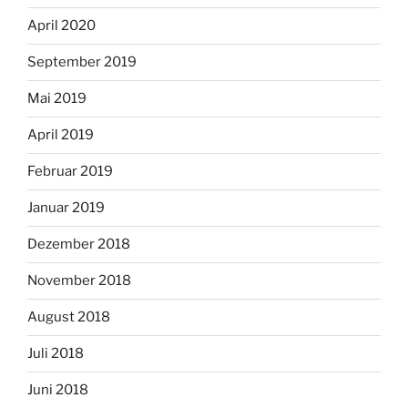
April 2020
September 2019
Mai 2019
April 2019
Februar 2019
Januar 2019
Dezember 2018
November 2018
August 2018
Juli 2018
Juni 2018