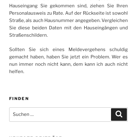
Hauseingang Sie gekommen sind, ziehen Sie Ihren
Personalausweis zu Rate. Auf der Rückseite ist sowohl
Straße, als auch Hausnummer angegeben. Vergleichen
Sie diese beiden Daten mit den Hauseingängen und
Straßenschildern.
Sollten Sie sich eines Meldevergehens schuldig
gemacht haben, haben Sie jetzt ein Problem. Wer es
nun immer noch nicht kann, dem kann ich auch nicht
helfen.
FINDEN
Suche
Suche
nach: