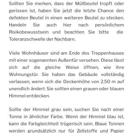
Sollten Sie merken, dass der Müllbeutel tropft oder
gerissen ist, haben Sie jetzt die letzte Chance den
defekten Beutel in einen weiteren Beutel zu stecken.
Handeln Sie auch hier nach persönlichem
Risikobewusstsein und beachten Sie bitte die
Toleranzschwelle der Nachbarn.
Viele Wohnhäuser sind am Ende des Treppenhauses
mit einer sogenannten Außentür versehen. Diese lässt
sich auf die gleiche Weise öffnen, wie ihre
Wohnungstür. Sie haben das Gebäude vollständig
verlassen, wenn sich die Deckenhöhe von 2,50 m auf
unendlich ändert. Sie sollten einen grauen oder blauen
Himmel entdecken.
Sollte der Himmel grau sein, suchen Sie nach einer
Tonne in ähnlicher Farbe. Wenn der Himmel blau ist,
kann die Farbgleichheit trügerisch sein. Blaue Tonnen
werden grundsätzlich nur für Zellstoffe und Papier