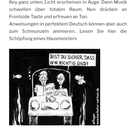
Key ganz unten, Licht erscheinen in Auge. Dann Musik
schwellen über totalen Raum. Nun drücken an
Frontside Taste und erfreuen an Ton.
Anweisungen in perfektem Deutsch können aber auch
zum Schmunzeln animieren. Lesen Sie hier die
Schöpfung eines Hausmeisters