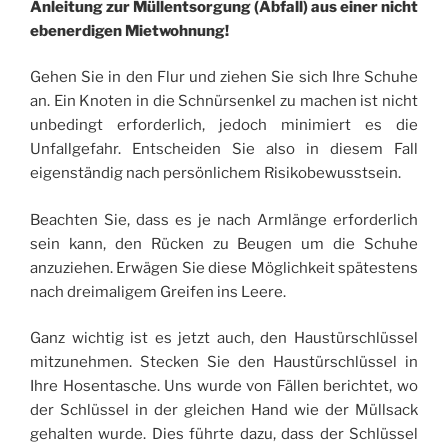
Anleitung zur Müllentsorgung (Abfall) aus einer nicht
ebenerdigen Mietwohnung!
Gehen Sie in den Flur und ziehen Sie sich Ihre Schuhe
an. Ein Knoten in die Schnürsenkel zu machen ist nicht
unbedingt erforderlich, jedoch minimiert es die
Unfallgefahr. Entscheiden Sie also in diesem Fall
eigenständig nach persönlichem Risikobewusstsein.
Beachten Sie, dass es je nach Armlänge erforderlich
sein kann, den Rücken zu Beugen um die Schuhe
anzuziehen. Erwägen Sie diese Möglichkeit spätestens
nach dreimaligem Greifen ins Leere.
Ganz wichtig ist es jetzt auch, den Haustürschlüssel
mitzunehmen. Stecken Sie den Haustürschlüssel in
Ihre Hosentasche. Uns wurde von Fällen berichtet, wo
der Schlüssel in der gleichen Hand wie der Müllsack
gehalten wurde. Dies führte dazu, dass der Schlüssel