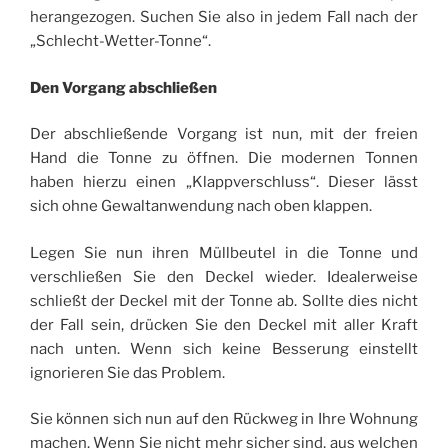
herangezogen. Suchen Sie also in jedem Fall nach der
„Schlecht-Wetter-Tonne“.
Den Vorgang abschließen
Der abschließende Vorgang ist nun, mit der freien
Hand die Tonne zu öffnen. Die modernen Tonnen
haben hierzu einen „Klappverschluss“. Dieser lässt
sich ohne Gewaltanwendung nach oben klappen.
Legen Sie nun ihren Müllbeutel in die Tonne und
verschließen Sie den Deckel wieder. Idealerweise
schließt der Deckel mit der Tonne ab. Sollte dies nicht
der Fall sein, drücken Sie den Deckel mit aller Kraft
nach unten. Wenn sich keine Besserung einstellt
ignorieren Sie das Problem.
Sie können sich nun auf den Rückweg in Ihre Wohnung
machen. Wenn Sie nicht mehr sicher sind, aus welchen