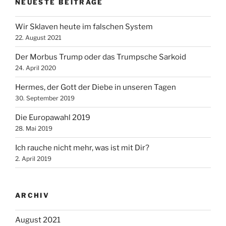
NEUESTE BEITRÄGE
Wir Sklaven heute im falschen System
22. August 2021
Der Morbus Trump oder das Trumpsche Sarkoid
24. April 2020
Hermes, der Gott der Diebe in unseren Tagen
30. September 2019
Die Europawahl 2019
28. Mai 2019
Ich rauche nicht mehr, was ist mit Dir?
2. April 2019
ARCHIV
August 2021