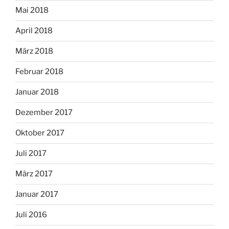
Mai 2018
April 2018
März 2018
Februar 2018
Januar 2018
Dezember 2017
Oktober 2017
Juli 2017
März 2017
Januar 2017
Juli 2016