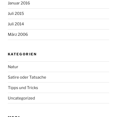
Januar 2016
Juli 2015
Juli 2014
März 2006
KATEGORIEN
Natur
Satire oder Tatsache
Tipps und Tricks
Uncategorized