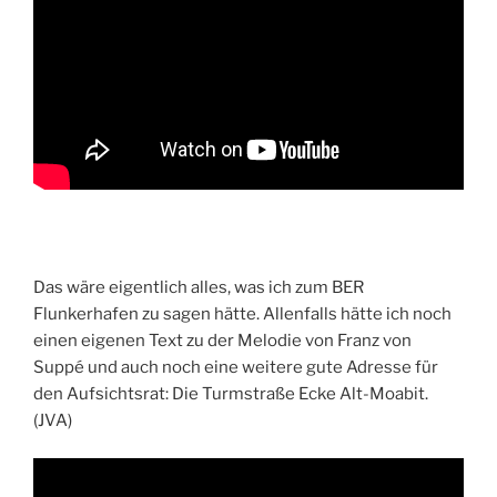
Das wäre eigentlich alles, was ich zum BER
Flunkerhafen zu sagen hätte. Allenfalls hätte ich noch
einen eigenen Text zu der Melodie von Franz von
Suppé und auch noch eine weitere gute Adresse für
den Aufsichtsrat: Die Turmstraße Ecke Alt-Moabit.
(JVA)