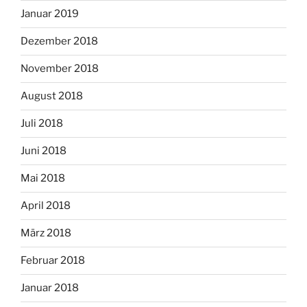
Januar 2019
Dezember 2018
November 2018
August 2018
Juli 2018
Juni 2018
Mai 2018
April 2018
März 2018
Februar 2018
Januar 2018