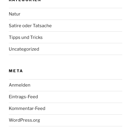
Natur
Satire oder Tatsache
Tipps und Tricks
Uncategorized
META
Anmelden
Eintrags-Feed
Kommentar-Feed
WordPress.org