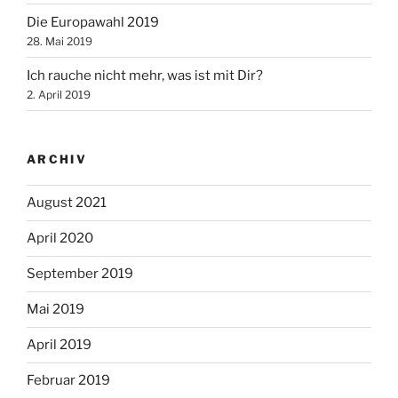
Die Europawahl 2019
28. Mai 2019
Ich rauche nicht mehr, was ist mit Dir?
2. April 2019
ARCHIV
August 2021
April 2020
September 2019
Mai 2019
April 2019
Februar 2019