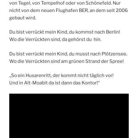
von Tegel, von Tempelhof oder von Schönefeld. Nur
nicht von dem neuen Flughafen BER, an dem seit 2006
gebaut wird.
Du bist verrückt mein Kind, du kommst nach Berlin!
Wo die Verrückten sind, da gehörst du hin.
Du bist verrückt mein Kind, du musst nach Plötzensee.
Wo die Verrückten sind am grünen Strand der Spree!
„So ein Husarenritt, der kommt nicht täglich vor!
Und in Alt-Moabit da ist dann das Kontor!“