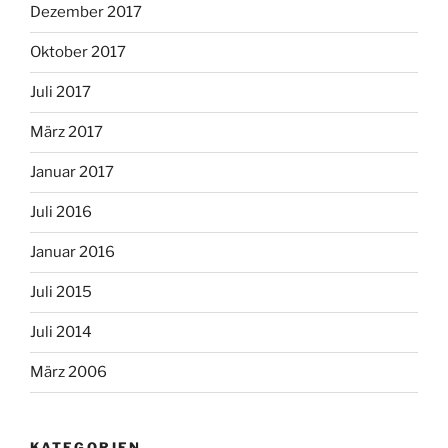
Dezember 2017
Oktober 2017
Juli 2017
März 2017
Januar 2017
Juli 2016
Januar 2016
Juli 2015
Juli 2014
März 2006
KATEGORIEN