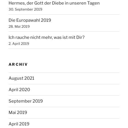
Hermes, der Gott der Diebe in unseren Tagen
30. September 2019
Die Europawahl 2019
28. Mai 2019
Ich rauche nicht mehr, was ist mit Dir?
2. April 2019
ARCHIV
August 2021
April 2020
September 2019
Mai 2019
April 2019