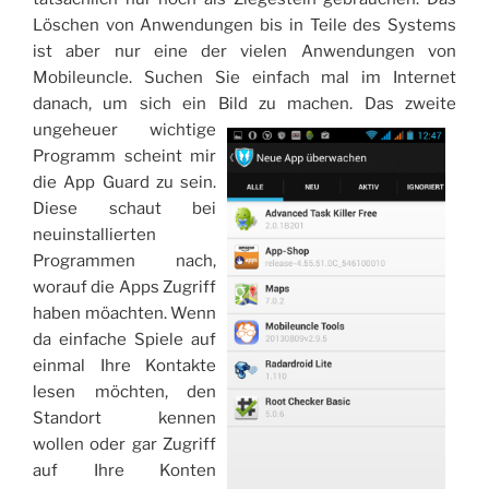
Löschen von Anwendungen bis in Teile des Systems
ist aber nur eine der vielen Anwendungen von
Mobileuncle. Suchen Sie einfach mal im Internet
danach, um sich ein Bild zu machen.
Das zweite
ungeheuer wichtige
Programm scheint mir
die App Guard zu sein.
Diese schaut bei
neuinstallierten
Programmen nach,
worauf die Apps Zugriff
haben möachten. Wenn
da einfache Spiele auf
einmal Ihre Kontakte
lesen möchten, den
Standort kennen
wollen oder gar Zugriff
auf Ihre Konten