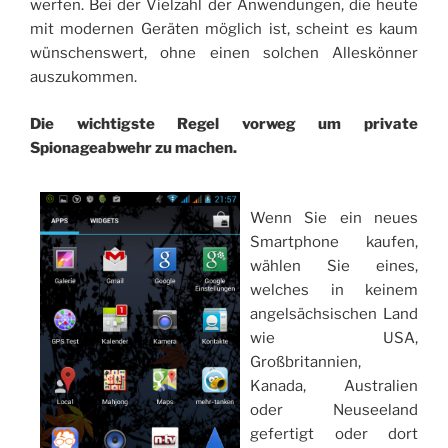
werfen. Bei der Vielzahl der Anwendungen, die heute
mit modernen Geräten möglich ist, scheint es kaum
wünschenswert, ohne einen solchen Alleskönner
auszukommen.
Die wichtigste Regel vorweg um private
Spionageabwehr zu machen.
Wenn Sie ein neues
Smartphone kaufen,
wählen Sie eines,
welches in keinem
angelsächsischen Land
wie USA,
Großbritannien,
Kanada, Australien
oder Neuseeland
gefertigt oder dort