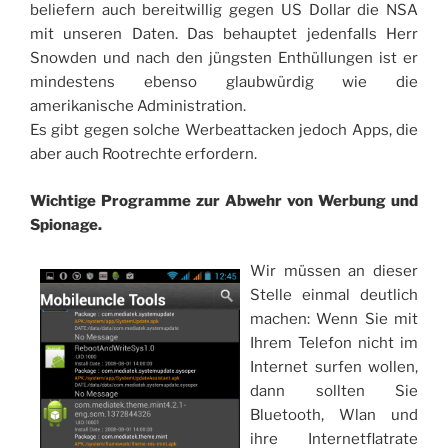
beliefern auch bereitwillig gegen US Dollar die NSA
mit unseren Daten. Das behauptet jedenfalls Herr
Snowden und nach den jüngsten Enthüllungen ist er
mindestens ebenso glaubwürdig wie die
amerikanische Administration.
Es gibt gegen solche Werbeattacken jedoch Apps, die
aber auch Rootrechte erfordern.
Wichtige Programme zur Abwehr von Werbung und
Spionage.
Wir müssen an dieser
Stelle einmal deutlich
machen: Wenn Sie mit
Ihrem Telefon nicht im
Internet surfen wollen,
dann sollten Sie
Bluetooth, Wlan und
ihre Internetflatrate