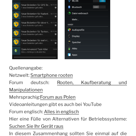
Quellenangabe:
Netzwelt:
Smartphone rooten
Forum deutsch:
Rooten, Kaufberatung und
Manipulationen
Mehrsprachig:
Forum aus Polen
Videoanleitungen gibt es auch bei YouTube
Forum englisch:
Alles in englisch
Hier eine Fülle von Alternativen für Betriebssysteme:
Suchen Sie Ihr Gerät raus
In diesem Zusammenhang sollten Sie einmal auf die