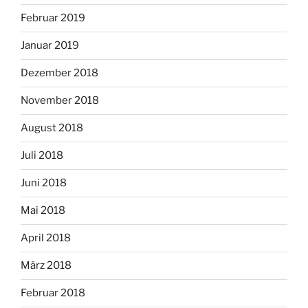
Februar 2019
Januar 2019
Dezember 2018
November 2018
August 2018
Juli 2018
Juni 2018
Mai 2018
April 2018
März 2018
Februar 2018