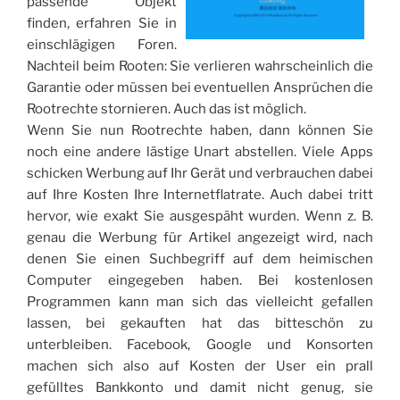
passende Objekt
finden, erfahren Sie in
einschlägigen Foren.
Nachteil beim Rooten: Sie verlieren wahrscheinlich die
Garantie oder müssen bei eventuellen Ansprüchen die
Rootrechte stornieren. Auch das ist möglich.
Wenn Sie nun Rootrechte haben, dann können Sie
noch eine andere lästige Unart abstellen. Viele Apps
schicken Werbung auf Ihr Gerät und verbrauchen dabei
auf Ihre Kosten Ihre Internetflatrate. Auch dabei tritt
hervor, wie exakt Sie ausgespäht wurden. Wenn z. B.
genau die Werbung für Artikel angezeigt wird, nach
denen Sie einen Suchbegriff auf dem heimischen
Computer eingegeben haben. Bei kostenlosen
Programmen kann man sich das vielleicht gefallen
lassen, bei gekauften hat das bitteschön zu
unterbleiben. Facebook, Google und Konsorten
machen sich also auf Kosten der User ein prall
gefülltes Bankkonto und damit nicht genug, sie