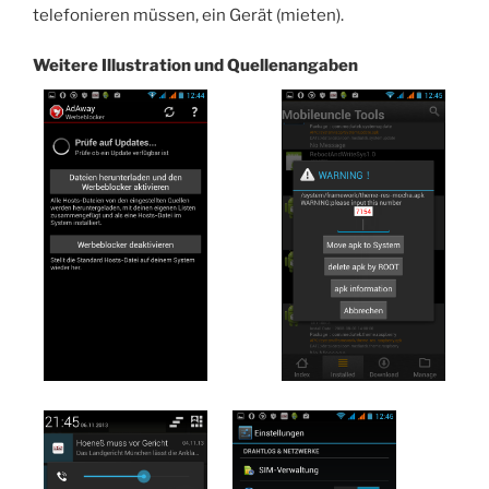
telefonieren müssen, ein Gerät (mieten).
Weitere Illustration und Quellenangaben