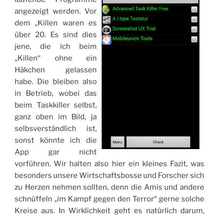
angezeigt werden. Vor
dem „Killen waren es
über 20. Es sind dies
jene, die ich beim
„Killen“ ohne ein
Häkchen gelassen
habe. Die bleiben also
in Betrieb, wobei das
beim Taskkiller selbst,
ganz oben im Bild, ja
selbsverständlich ist,
sonst könnte ich die
App gar nicht
vorführen. Wir halten also hier ein kleines Fazit, was
besonders unsere Wirtschaftsbosse und Forscher sich
zu Herzen nehmen sollten, denn die Amis und andere
schnüffeln „im Kampf gegen den Terror“ gerne solche
Kreise aus. In Wirklichkeit geht es natürlich darum,