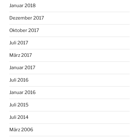
Januar 2018
Dezember 2017
Oktober 2017
Juli 2017
März 2017
Januar 2017
Juli 2016
Januar 2016
Juli 2015
Juli 2014
März 2006