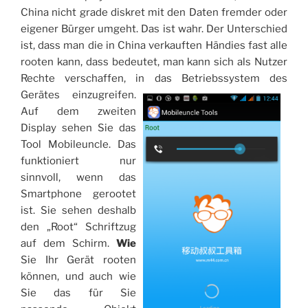
China nicht grade diskret mit den Daten fremder oder
eigener Bürger umgeht. Das ist wahr. Der Unterschied
ist, dass man die in China verkauften Händies fast alle
rooten kann, dass bedeutet, man kann sich als Nutzer
Rechte verschaffen, in das Betriebssystem des
Gerätes einzugreifen.
Auf dem zweiten
Display sehen Sie das
Tool Mobileuncle. Das
funktioniert nur
sinnvoll, wenn das
Smartphone gerootet
ist. Sie sehen deshalb
den „Root“ Schriftzug
auf dem Schirm.
Wie
Sie Ihr Gerät rooten
können, und auch wie
Sie das für Sie