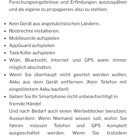
Forschungsergebnisse und Erfindungen auszuspähen
und als eigene zu propagieren, also zu stehlen.
Kein Gerät aus angelsächsischen Ländern.
Rootrechte installieren.
Mobileuncle aufspielen
AppGuard aufspielen
Task Killer aufspielen
Wlan, Bluetooth, Internet und GPS wann immer
möglich abschalten.
Wenn Sie überhaupt nicht geortet werden wollen,
Akku aus dem Gerät entfernen. (Kein Telefon mit
eingelötetem Akku kaufen!)
Geben Sie Ihr Smartphone nicht unbeaufsichtigt in
fremde Hände!
Und nach Bedarf auch einen Werbeblocker benutzen.
Ausserdem: Wenn Niemand wissen soll, wohin Sie
fahren müssen Telefon und GPS komplett
ausgeschaltet werden. Wenn Sie trotzdem