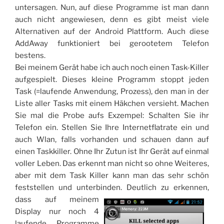
untersagen. Nun, auf diese Programme ist man dann
auch nicht angewiesen, denn es gibt meist viele
Alternativen auf der Android Plattform. Auch diese
AddAway funktioniert bei gerootetem Telefon
bestens.
Bei meinem Gerät habe ich auch noch einen Task-Killer
aufgespielt. Dieses kleine Programm stoppt jeden
Task (=laufende Anwendung, Prozess), den man in der
Liste aller Tasks mit einem Häkchen versieht. Machen
Sie mal die Probe aufs Exzempel: Schalten Sie ihr
Telefon ein. Stellen Sie Ihre Internetflatrate ein und
auch Wlan, falls vorhanden und schauen dann auf
einen Taskkiller. Ohne Ihr Zutun ist Ihr Gerät auf einmal
voller Leben. Das erkennt man nicht so ohne Weiteres,
aber mit dem Task Killer kann man das sehr schön
feststellen und unterbinden.
Deutlich zu erkennen,
dass auf meinem
Display nur noch 4
laufende Programme