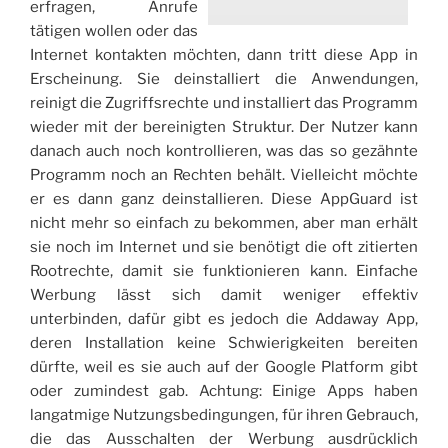
erfragen, Anrufe
tätigen wollen oder das
Internet kontakten möchten, dann tritt diese App in
Erscheinung. Sie deinstalliert die Anwendungen,
reinigt die Zugriffsrechte und installiert das Programm
wieder mit der bereinigten Struktur. Der Nutzer kann
danach auch noch kontrollieren, was das so gezähnte
Programm noch an Rechten behält. Vielleicht möchte
er es dann ganz deinstallieren. Diese AppGuard ist
nicht mehr so einfach zu bekommen, aber man erhält
sie noch im Internet und sie benötigt die oft zitierten
Rootrechte, damit sie funktionieren kann. Einfache
Werbung lässt sich damit weniger effektiv
unterbinden, dafür gibt es jedoch die Addaway App,
deren Installation keine Schwierigkeiten bereiten
dürfte, weil es sie auch auf der Google Platform gibt
oder zumindest gab. Achtung: Einige Apps haben
langatmige Nutzungsbedingungen, für ihren Gebrauch,
die das Ausschalten der Werbung ausdrücklich