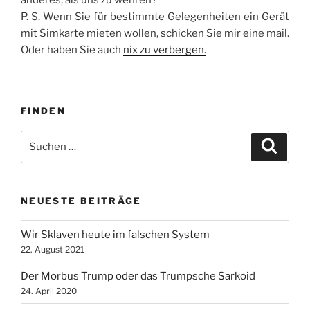
P. S. Wenn Sie für bestimmte Gelegenheiten ein Gerät
mit Simkarte mieten wollen, schicken Sie mir eine mail.
Oder haben Sie auch
nix zu verbergen.
FINDEN
Suche
Suche
nach:
NEUESTE BEITRÄGE
Wir Sklaven heute im falschen System
22. August 2021
Der Morbus Trump oder das Trumpsche Sarkoid
24. April 2020