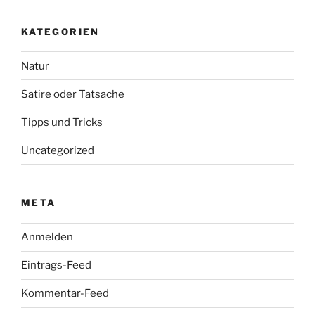
KATEGORIEN
Natur
Satire oder Tatsache
Tipps und Tricks
Uncategorized
META
Anmelden
Eintrags-Feed
Kommentar-Feed