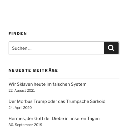
FINDEN
Suche
Suche
nach:
NEUESTE BEITRÄGE
Wir Sklaven heute im falschen System
22. August 2021
Der Morbus Trump oder das Trumpsche Sarkoid
24. April 2020
Hermes, der Gott der Diebe in unseren Tagen
30. September 2019