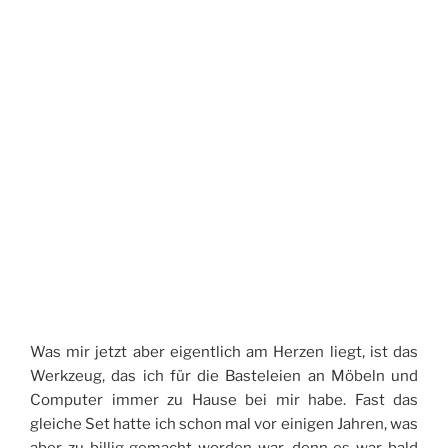
Was mir jetzt aber eigentlich am Herzen liegt, ist das
Werkzeug, das ich für die Basteleien an Möbeln und
Computer immer zu Hause bei mir habe. Fast das
gleiche Set hatte ich schon mal vor einigen Jahren, was