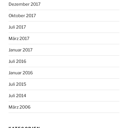
Dezember 2017
Oktober 2017
Juli 2017
März 2017
Januar 2017
Juli 2016
Januar 2016
Juli 2015
Juli 2014
März 2006