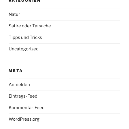
KATEGORIEN
Natur
Satire oder Tatsache
Tipps und Tricks
Uncategorized
META
Anmelden
Eintrags-Feed
Kommentar-Feed
WordPress.org