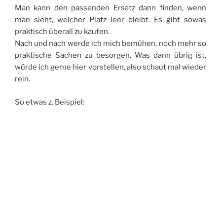
Man kann den passenden Ersatz dann finden, wenn
man sieht, welcher Platz leer bleibt. Es gibt sowas
praktisch überall zu kaufen.
Nach und nach werde ich mich bemühen, noch mehr so
praktische Sachen zu besorgen. Was dann übrig ist,
würde ich gerne hier vorstellen, also schaut mal wieder
rein.
So etwas z. Beispiel: