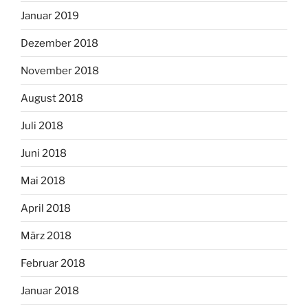
Januar 2019
Dezember 2018
November 2018
August 2018
Juli 2018
Juni 2018
Mai 2018
April 2018
März 2018
Februar 2018
Januar 2018