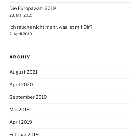
Die Europawahl 2019
28. Mai 2019
Ich rauche nicht mehr, was ist mit Dir?
2. April 2019
ARCHIV
August 2021
April 2020
September 2019
Mai 2019
April 2019
Februar 2019