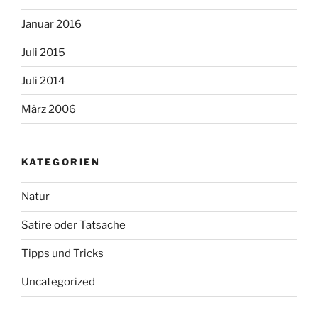
Januar 2016
Juli 2015
Juli 2014
März 2006
KATEGORIEN
Natur
Satire oder Tatsache
Tipps und Tricks
Uncategorized