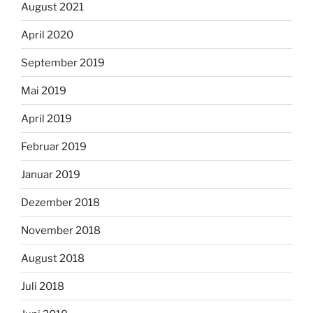
August 2021
April 2020
September 2019
Mai 2019
April 2019
Februar 2019
Januar 2019
Dezember 2018
November 2018
August 2018
Juli 2018