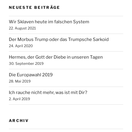
NEUESTE BEITRÄGE
Wir Sklaven heute im falschen System
22. August 2021
Der Morbus Trump oder das Trumpsche Sarkoid
24. April 2020
Hermes, der Gott der Diebe in unseren Tagen
30. September 2019
Die Europawahl 2019
28. Mai 2019
Ich rauche nicht mehr, was ist mit Dir?
2. April 2019
ARCHIV