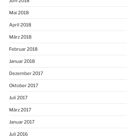
Juni 2018
Mai 2018
April 2018
März 2018
Februar 2018
Januar 2018
Dezember 2017
Oktober 2017
Juli 2017
März 2017
Januar 2017
Juli 2016