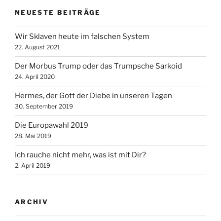
NEUESTE BEITRÄGE
Wir Sklaven heute im falschen System
22. August 2021
Der Morbus Trump oder das Trumpsche Sarkoid
24. April 2020
Hermes, der Gott der Diebe in unseren Tagen
30. September 2019
Die Europawahl 2019
28. Mai 2019
Ich rauche nicht mehr, was ist mit Dir?
2. April 2019
ARCHIV