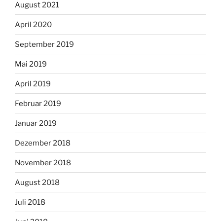
August 2021
April 2020
September 2019
Mai 2019
April 2019
Februar 2019
Januar 2019
Dezember 2018
November 2018
August 2018
Juli 2018