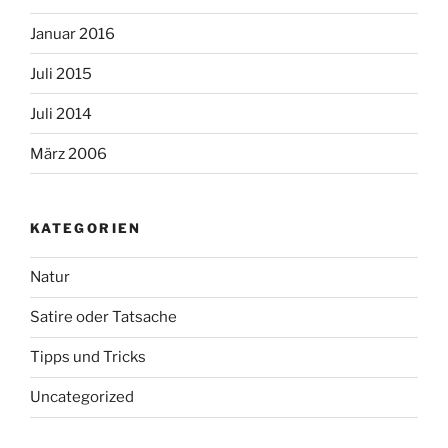
Januar 2016
Juli 2015
Juli 2014
März 2006
KATEGORIEN
Natur
Satire oder Tatsache
Tipps und Tricks
Uncategorized