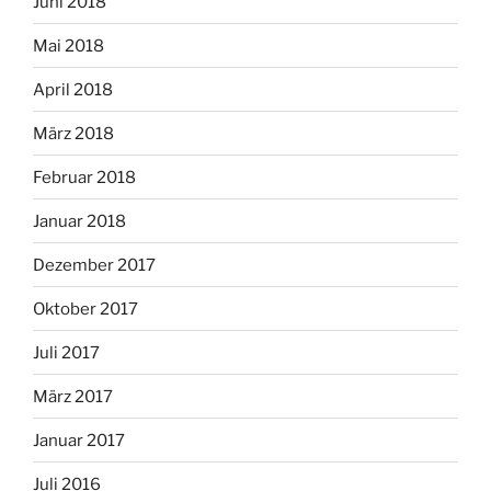
Juni 2018
Mai 2018
April 2018
März 2018
Februar 2018
Januar 2018
Dezember 2017
Oktober 2017
Juli 2017
März 2017
Januar 2017
Juli 2016