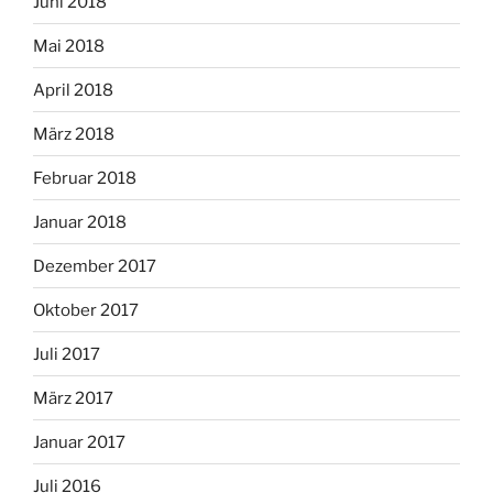
Juni 2018
Mai 2018
April 2018
März 2018
Februar 2018
Januar 2018
Dezember 2017
Oktober 2017
Juli 2017
März 2017
Januar 2017
Juli 2016