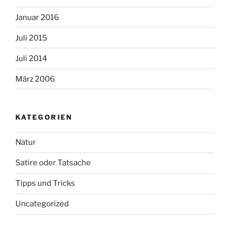
Januar 2016
Juli 2015
Juli 2014
März 2006
KATEGORIEN
Natur
Satire oder Tatsache
Tipps und Tricks
Uncategorized