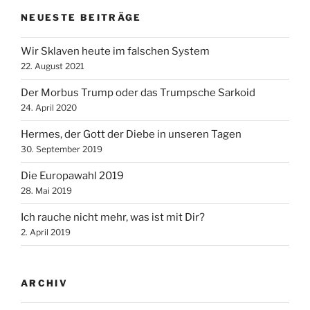
NEUESTE BEITRÄGE
Wir Sklaven heute im falschen System
22. August 2021
Der Morbus Trump oder das Trumpsche Sarkoid
24. April 2020
Hermes, der Gott der Diebe in unseren Tagen
30. September 2019
Die Europawahl 2019
28. Mai 2019
Ich rauche nicht mehr, was ist mit Dir?
2. April 2019
ARCHIV