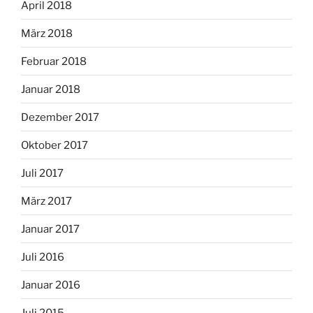
April 2018
März 2018
Februar 2018
Januar 2018
Dezember 2017
Oktober 2017
Juli 2017
März 2017
Januar 2017
Juli 2016
Januar 2016
Juli 2015