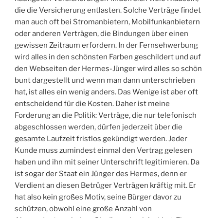
die die Versicherung entlasten. Solche Verträge findet
man auch oft bei Stromanbietern, Mobilfunkanbietern
oder anderen Verträgen, die Bindungen über einen
gewissen Zeitraum erfordern. In der Fernsehwerbung
wird alles in den schönsten Farben geschildert und auf
den Webseiten der Hermes-Jünger wird alles so schön
bunt dargestellt und wenn man dann unterschrieben
hat, ist alles ein wenig anders. Das Wenige ist aber oft
entscheidend für die Kosten. Daher ist meine
Forderung an die Politik: Verträge, die nur telefonisch
abgeschlossen werden, dürfen jederzeit über die
gesamte Laufzeit fristlos gekündigt werden. Jeder
Kunde muss zumindest einmal den Vertrag gelesen
haben und ihn mit seiner Unterschrift legitimieren. Da
ist sogar der Staat ein Jünger des Hermes, denn er
Verdient an diesen Betrüger Verträgen kräftig mit. Er
hat also kein großes Motiv, seine Bürger davor zu
schützen, obwohl eine große Anzahl von