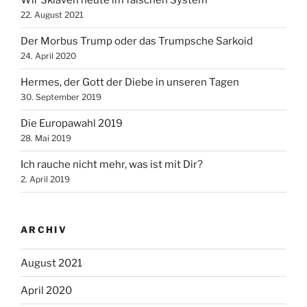
Wir Sklaven heute im falschen System
22. August 2021
Der Morbus Trump oder das Trumpsche Sarkoid
24. April 2020
Hermes, der Gott der Diebe in unseren Tagen
30. September 2019
Die Europawahl 2019
28. Mai 2019
Ich rauche nicht mehr, was ist mit Dir?
2. April 2019
ARCHIV
August 2021
April 2020