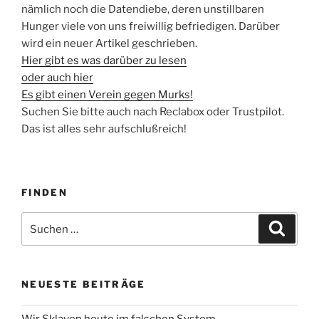
nämlich noch die Datendiebe, deren unstillbaren
Hunger viele von uns freiwillig befriedigen. Darüber
wird ein neuer Artikel geschrieben.
Hier gibt es was darüber zu lesen
oder auch hier
Es gibt einen Verein gegen Murks!
Suchen Sie bitte auch nach Reclabox oder Trustpilot.
Das ist alles sehr aufschlußreich!
FINDEN
Suche
Suche
nach:
NEUESTE BEITRÄGE