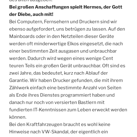
Bei großen Anschaffungen spielt Hermes, der Gott
der Diebe, auch mit!
Bei Computern, Fernsehern und Druckern sind wir
ebenso aufgefordert, uns betrügen zu lassen. Auf den
Mainboards oder in den Netzteilen dieser Geräte
werden oft minderwertige Elkos eingesetzt, die nach
einer bestimmten Zeit ausgasen und unbrauchbar
werden. Dadurch wird wegen eines wenige Cent
teuren Teils ein großen Gerät unbrauchbar. Oft sind es
zwei Jahre, das bedeutet, kurz nach Ablauf der
Garantie. Wir haben Drucker gefunden, die mit ihrem
Zählwerk einfach eine bestimmte Anzahl von Seiten
als Ende ihres Dienstes programmiert haben und
danach nur noch von versierten Bastlern mit
fundierten IT-Kenntnissen zum Leben erweckt werden
können.
Bei den Kraftfahrzeugen braucht es wohl keine
Hinweise nach VW-Skandal, der eigentlich ein