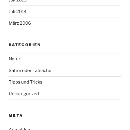
Juli 2014
März 2006
KATEGORIEN
Natur
Satire oder Tatsache
Tipps und Tricks
Uncategorized
META
Anmelden