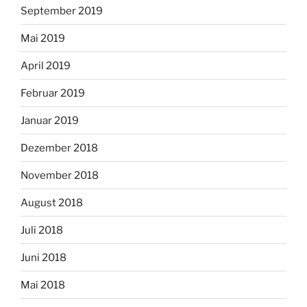
September 2019
Mai 2019
April 2019
Februar 2019
Januar 2019
Dezember 2018
November 2018
August 2018
Juli 2018
Juni 2018
Mai 2018