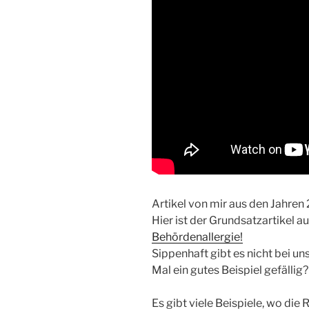
Artikel von mir aus den Jahre
Hier ist der Grundsatzartikel 
Behördenallergie!
Sippenhaft gibt es nicht bei un
Mal ein gutes Beispiel gefällig
Es gibt viele Beispiele, wo die