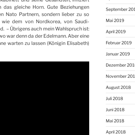
n das gleiche Horn. Gute Beziehungen
September 20
en Nato Partnern, sondern lieber zu so
Mai 2019
n wie dem von Nordkorea, von Saudi-
d. – Übrigens auch mein Wahlspruch ist:
April 2019
wo war denn da der Edelmann. Aber eine
Februar 2019
ne warten zu lassen (Königin Elisabeth)
Januar 2019
Dezember 201
November 20
August 2018
Juli 2018
Juni 2018
Mai 2018
April 2018