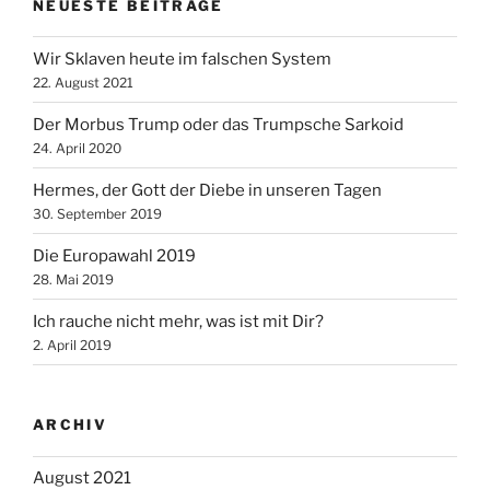
NEUESTE BEITRÄGE
Wir Sklaven heute im falschen System
22. August 2021
Der Morbus Trump oder das Trumpsche Sarkoid
24. April 2020
Hermes, der Gott der Diebe in unseren Tagen
30. September 2019
Die Europawahl 2019
28. Mai 2019
Ich rauche nicht mehr, was ist mit Dir?
2. April 2019
ARCHIV
August 2021