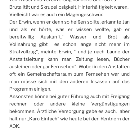
Brutalität und Skrupellosigkeit, Hinterhältigkeit waren.
Vielleicht war es auch ein Magengeschwür.
Der Erwin, wenn er denn so heißen sollte, erkannte Jan
und als er hörte, was er wissen wollte, gab er
bereitwillig Auskunft.“ Wasser und Brot als
Vollnahrung gibt es schon lange nicht mehr im
Strafvollzug“, meinte Erwin, “ und je nach Laune der
Anstaltsleitung kann man Zeitung lesen, Bücher
ausleihen oder gar Fernsehen“. Wobei in den Anstalten
oft ein Gemeinschaftsraum zum Fernsehen war und
man müsse sich mit den anderen Insassen auf das
Programm einigen.
Ansonsten könne bei guter Führung auch mit Freigang
rechnen oder andere kleine Vergünstigungen
bekommen. Ärztliche Versorgung gebe es auch, aber
halt nur „Karo Einfach“ wie heute bei den Rentnern der
AOK.