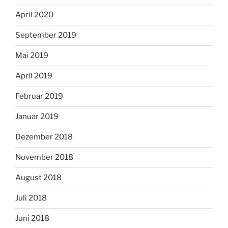
April 2020
September 2019
Mai 2019
April 2019
Februar 2019
Januar 2019
Dezember 2018
November 2018
August 2018
Juli 2018
Juni 2018