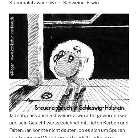
Stammplatz war, saß der Schweine-Erwin.
Jan sah, dass auch Schweine-erwin älter geworden war
und sein Gesicht war gezeichnet mit tiefen Kerben und
Falten. Jan konnte nicht deuten, ob es sich um Spuren
von Trauer und Verbitterung handelte oder ob es