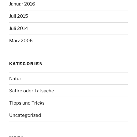
Januar 2016
Juli 2015
Juli 2014
März 2006
KATEGORIEN
Natur
Satire oder Tatsache
Tipps und Tricks
Uncategorized