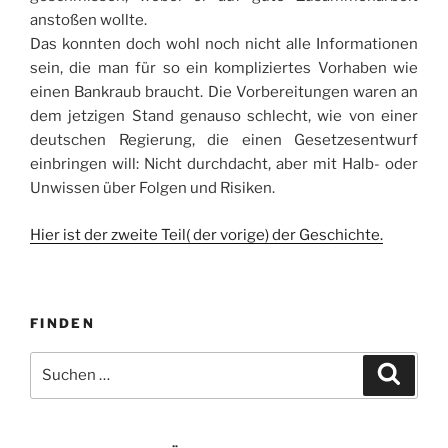
anstoßen wollte.
Das konnten doch wohl noch nicht alle Informationen
sein, die man für so ein kompliziertes Vorhaben wie
einen Bankraub braucht. Die Vorbereitungen waren an
dem jetzigen Stand genauso schlecht, wie von einer
deutschen Regierung, die einen Gesetzesentwurf
einbringen will: Nicht durchdacht, aber mit Halb- oder
Unwissen über Folgen und Risiken.
Hier ist der zweite Teil( der vorige) der Geschichte.
FINDEN
Suche
Suche
nach: