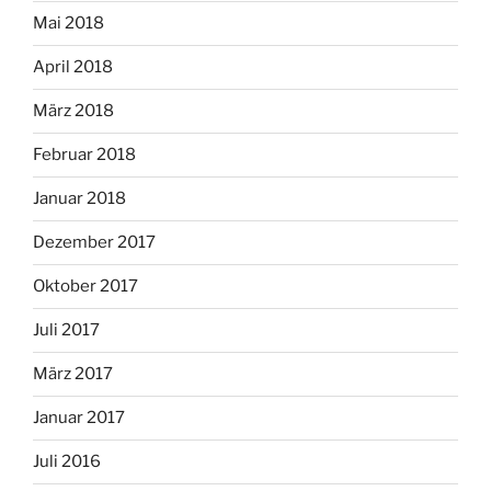
Mai 2018
April 2018
März 2018
Februar 2018
Januar 2018
Dezember 2017
Oktober 2017
Juli 2017
März 2017
Januar 2017
Juli 2016