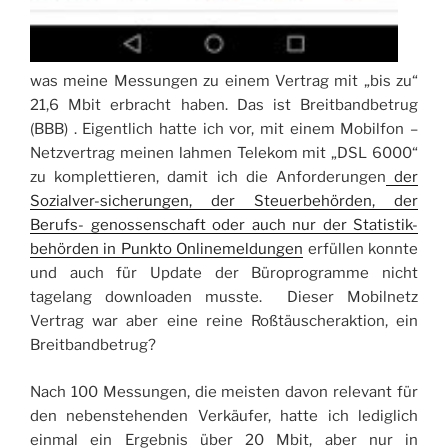
was meine Messungen zu einem Vertrag mit „bis zu“
21,6 Mbit erbracht haben. Das ist Breitbandbetrug
(BBB) . Eigentlich hatte ich vor, mit einem Mobilfon –
Netzvertrag meinen lahmen Telekom mit „DSL 6000“
zu komplettieren, damit ich die Anforderungen
der
Sozialver-sicherungen, der Steuerbehörden, der
Berufs- genossenschaft oder auch nur der Statistik-
behörden in Punkto Onlinemeldungen
erfüllen konnte
und auch für Update der Büroprogramme nicht
tagelang downloaden musste. Dieser Mobilnetz
Vertrag war aber eine reine Roßtäuscheraktion, ein
Breitbandbetrug?
Nach 100 Messungen, die meisten davon relevant für
den nebenstehenden Verkäufer, hatte ich lediglich
einmal ein Ergebnis über 20 Mbit, aber nur in