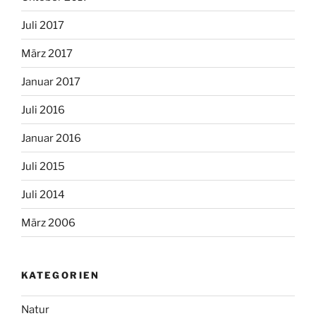
Juli 2017
März 2017
Januar 2017
Juli 2016
Januar 2016
Juli 2015
Juli 2014
März 2006
KATEGORIEN
Natur