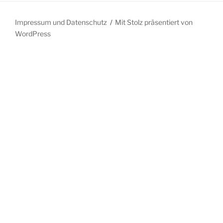
Impressum und Datenschutz
Mit Stolz präsentiert von
WordPress