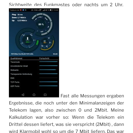
Sichtweite des Funkmastes oder nachts um 2 Uhr.
Fast alle Messungen ergaben
Ergebnisse, die noch unter den Minimalanzeigen der
Telekom lagen, also zwischen 0 und 2Mbit. Meine
Kalkulation war vorher so: Wenn die Telekom ein
Drittel dessen liefert, was sie verspricht (2Mbit) , dann
wird Klarmobil wohl so um die 7 Mbit liefern. Das war