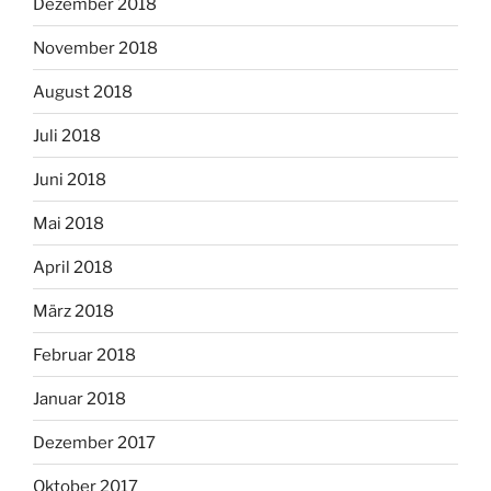
Dezember 2018
November 2018
August 2018
Juli 2018
Juni 2018
Mai 2018
April 2018
März 2018
Februar 2018
Januar 2018
Dezember 2017
Oktober 2017