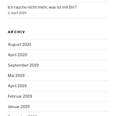
Ich rauche nicht mehr, was ist mit Dir?
2. April 2019
ARCHIV
August 2021
April 2020
September 2019
Mai 2019
April 2019
Februar 2019
Januar 2019