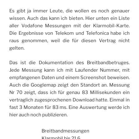
Es gibt ja immer Leute, die wollen es noch genauer
wissen. Auch das kann ich bieten. Hier unten ein Liste
aller Vodafone Messungen mit der Klarmobil-Karte.
Die Ergebnisse von Telekom und Telefonica habe ich
raus genommen, weil die für diesen Vertrag nicht
gelten.
Das ist die Dokumentation des Breitbandbetruges.
Jede Messung kann ich mit Laufender Nummer, mit
empfangenen Daten und einem Screenshot beweisen.
Auch die Googlemap zeigt den Standort an. Messung
Nr 70 zeigt, dass ich für genau 83 Millisekunden ein
vertraglich zugesprochenen Download hatte. Einmal in
fast 3 Monaten für 83 ms. Eine Auswertung werde ich
hier auch noch publizieren.
Breitbandmessungen
Klarmobil bis 21.6