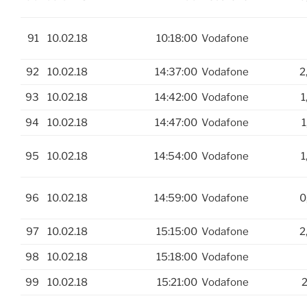
91
10.02.18
10:18:00
Vodafone
92
10.02.18
14:37:00
Vodafone
2
93
10.02.18
14:42:00
Vodafone
1
94
10.02.18
14:47:00
Vodafone
1
95
10.02.18
14:54:00
Vodafone
1
96
10.02.18
14:59:00
Vodafone
0
97
10.02.18
15:15:00
Vodafone
2
98
10.02.18
15:18:00
Vodafone
99
10.02.18
15:21:00
Vodafone
2