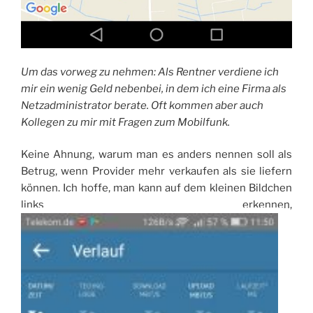
Um das vorweg zu nehmen: Als Rentner verdiene ich
mir ein wenig Geld nebenbei, in dem ich eine Firma als
Netzadministrator berate. Oft kommen aber auch
Kollegen zu mir mit Fragen zum Mobilfunk.
Keine Ahnung, warum man es anders nennen soll als
Betrug, wenn Provider mehr verkaufen als sie liefern
können. Ich hoffe, man kann auf dem kleinen Bildchen
links erkennen,