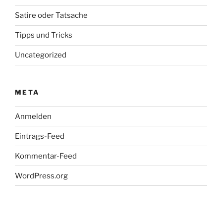
Satire oder Tatsache
Tipps und Tricks
Uncategorized
META
Anmelden
Eintrags-Feed
Kommentar-Feed
WordPress.org