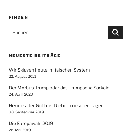
FINDEN
Suche
Suche
nach:
NEUESTE BEITRÄGE
Wir Sklaven heute im falschen System
22. August 2021
Der Morbus Trump oder das Trumpsche Sarkoid
24. April 2020
Hermes, der Gott der Diebe in unseren Tagen
30. September 2019
Die Europawahl 2019
28. Mai 2019