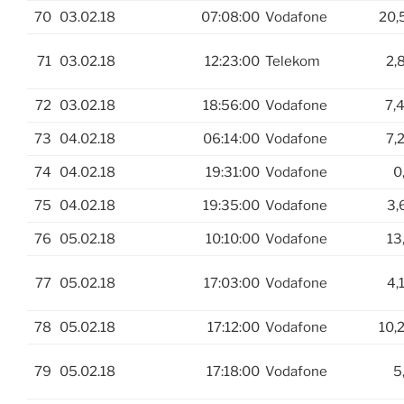
70
03.02.18
07:08:00
Vodafone
20,
71
03.02.18
12:23:00
Telekom
2,
72
03.02.18
18:56:00
Vodafone
7,
73
04.02.18
06:14:00
Vodafone
7,
74
04.02.18
19:31:00
Vodafone
0
75
04.02.18
19:35:00
Vodafone
3,
76
05.02.18
10:10:00
Vodafone
13
77
05.02.18
17:03:00
Vodafone
4,
78
05.02.18
17:12:00
Vodafone
10,
79
05.02.18
17:18:00
Vodafone
5