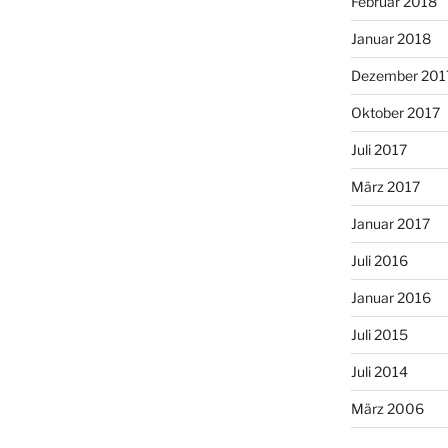
Februar 2018
Januar 2018
Dezember 201
Oktober 2017
Juli 2017
März 2017
Januar 2017
Juli 2016
Januar 2016
Juli 2015
Juli 2014
März 2006