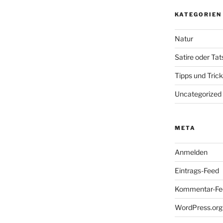
KATEGORIEN
Natur
Satire oder Ta
Tipps und Tric
Uncategorized
META
Anmelden
Eintrags-Feed
Kommentar-Fe
WordPress.org