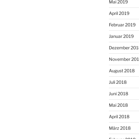
Mai 2019
April 2019
Februar 2019
Januar 2019
Dezember 201
November 20
August 2018
Juli 2018
Juni 2018
Mai 2018
April 2018
März 2018