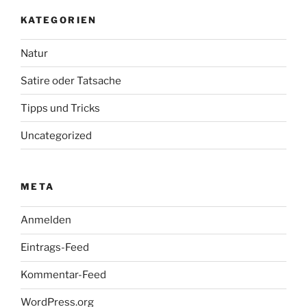
KATEGORIEN
Natur
Satire oder Tatsache
Tipps und Tricks
Uncategorized
META
Anmelden
Eintrags-Feed
Kommentar-Feed
WordPress.org