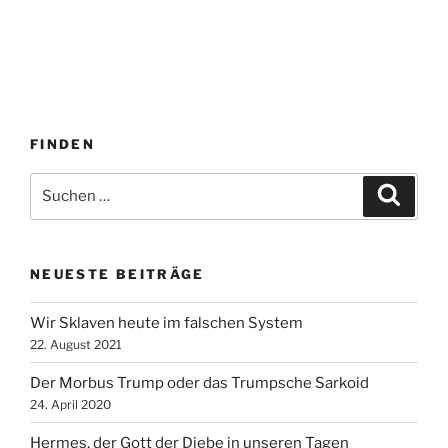
FINDEN
Suche
Suche
nach:
NEUESTE BEITRÄGE
Wir Sklaven heute im falschen System
22. August 2021
Der Morbus Trump oder das Trumpsche Sarkoid
24. April 2020
Hermes, der Gott der Diebe in unseren Tagen