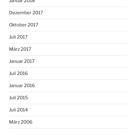
Januar 2018
Dezember 2017
Oktober 2017
Juli 2017
März 2017
Januar 2017
Juli 2016
Januar 2016
Juli 2015
Juli 2014
März 2006