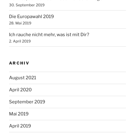
30. September 2019
Die Europawahl 2019
28. Mai 2019
Ich rauche nicht mehr, was ist mit Dir?
2. April 2019
ARCHIV
August 2021
April 2020
September 2019
Mai 2019
April 2019