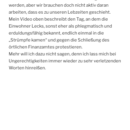
werden, aber wir brauchen doch nicht aktiv daran
arbeiten, dass es zu unseren Lebzeiten geschieht.
Mein Video oben beschreibt den Tag, an dem die
Einwohner Lecks, sonst eher als phlegmatisch und
erduldungsfähig bekannt, endlich einmal in die
„Strümpfe kamen“ und gegen die Schließung des
örtlichen Finanzamtes protestieren.
Mehr will ich dazu nicht sagen, denn ich lass mich bei
Ungerechtigkeiten immer wieder zu sehr verletzenden
Worten hinreißen.