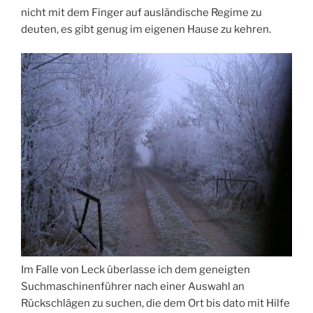
nicht mit dem Finger auf ausländische Regime zu
deuten, es gibt genug im eigenen Hause zu kehren.
Im Falle von Leck überlasse ich dem geneigten
Suchmaschinenführer nach einer Auswahl an
Rückschlägen zu suchen, die dem Ort bis dato mit Hilfe