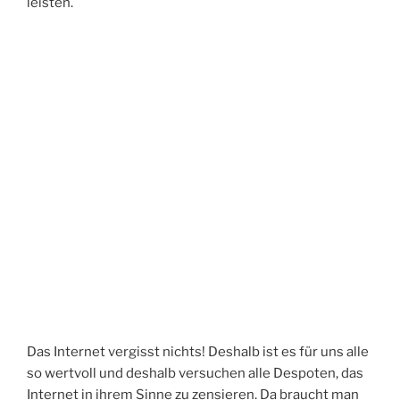
leisten.
Das Internet vergisst nichts! Deshalb ist es für uns alle
so wertvoll und deshalb versuchen alle Despoten, das
Internet in ihrem Sinne zu zensieren. Da braucht man