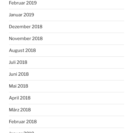
Februar 2019
Januar 2019
Dezember 2018
November 2018
August 2018
Juli 2018
Juni 2018
Mai 2018
April 2018
März 2018
Februar 2018