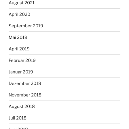
August 2021
April 2020
September 2019
Mai 2019
April 2019
Februar 2019
Januar 2019
Dezember 2018
November 2018
August 2018
Juli 2018