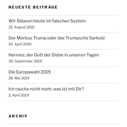
NEUESTE BEITRÄGE
Wir Sklaven heute im falschen System
22. August 2021
Der Morbus Trump oder das Trumpsche Sarkoid
24. April 2020
Hermes, der Gott der Diebe in unseren Tagen
30. September 2019
Die Europawahl 2019
28. Mai 2019
Ich rauche nicht mehr, was ist mit Dir?
2. April 2019
ARCHIV