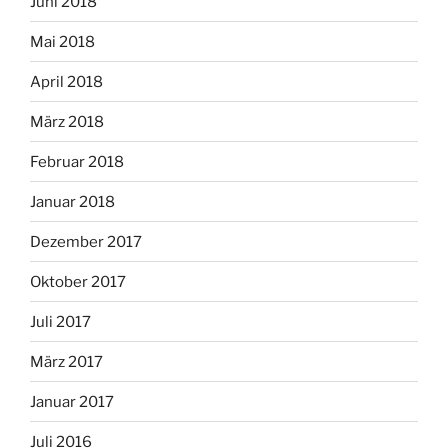
Juni 2018
Mai 2018
April 2018
März 2018
Februar 2018
Januar 2018
Dezember 2017
Oktober 2017
Juli 2017
März 2017
Januar 2017
Juli 2016