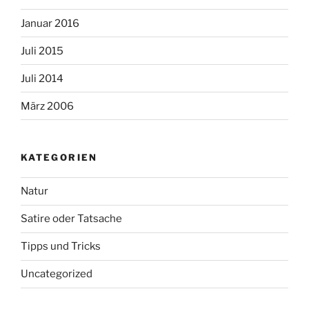
Januar 2016
Juli 2015
Juli 2014
März 2006
KATEGORIEN
Natur
Satire oder Tatsache
Tipps und Tricks
Uncategorized