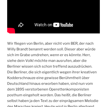
Wir fliegen von Berlin, aber nicht vom BER, der nach
Willy Brandt benannt werden soll. Dieser aber würde
sich im Grabe umdrehen, wenn er es könnte. Herr,
siehe dein Volk! möchte man ausrufen, aber die
Berliner wissen sich schon treffend auszudrücken.
Die Berliner, die sich eigentlich wegen ihrer kreativen
Kodderschnauze eine gewisse Berühmtheit über
Deutschland hinaus erworben haben, sind nun vom
dem 1895 verstorbenen Operettenkomponisten
posthum eingeholt worden. Das heißt, die Berliner
selbst haben ja den Text zu der einprägsamen Melodie
des Marsches kreiert. Heute wird in Berlin allerhand