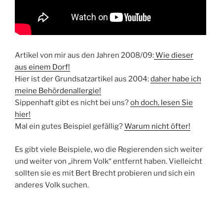
Artikel von mir aus den Jahren 2008/09:
Wie dieser
aus einem Dorf!
Hier ist der Grundsatzartikel aus 2004:
daher habe ich
meine Behördenallergie!
Sippenhaft gibt es nicht bei uns?
oh doch, lesen Sie
hier!
Mal ein gutes Beispiel gefällig?
Warum nicht öfter!
Es gibt viele Beispiele, wo die Regierenden sich weiter
und weiter von „ihrem Volk“ entfernt haben. Vielleicht
sollten sie es mit Bert Brecht probieren und sich ein
anderes Volk suchen.