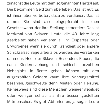
zunächst die Leute mit dem sogenannten Hartz4 auf.
Die bekommen Geld zum überleben. Das ist gut. Es
ist ihnen aber verboten, dazu zu verdienen. Das ist
dumm. Sie sind also eingepfercht in einen
Gesetzeswahn, der ihre Stellung zementiert. Das ist
Merkmal von Sklaven. Leute, die 40 Jahre lang
gearbeitet haben verlieren all ihr Erspartes oder
Erworbenes wenn sie durch Krankheit oder andere
Schicksalsschläge arbeitslos werden. Sie verstärken
dann das Heer der Sklaven. Besonders Frauen, die
nach Kindererziehung und schlecht bezahlten
Nebenjobs in Rente gehen, können mit den
ausgezahlten Geldern kaum ihre Nahrungsmittel
bezahlen, geschweige denn Mieten oder Heizung.
Keineswegs sind diese Menschen weniger gebildet
oder weniger schlau als ihre besser gestellten
Mitmenschen. Es gibt Abiturienten, ja sogar Leute