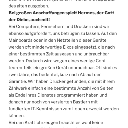
des alten ausgeben.
Bei großen Anschaffungen spielt Hermes, der Gott
der Diebe, auch mit!
Bei Computern, Fernsehern und Druckern sind wir
ebenso aufgefordert, uns betrügen zu lassen. Auf den
Mainboards oder in den Netzteilen dieser Geräte
werden oft minderwertige Elkos eingesetzt, die nach
einer bestimmten Zeit ausgasen und unbrauchbar
werden. Dadurch wird wegen eines wenige Cent
teuren Teils ein großen Gerät unbrauchbar. Oft sind es
zwei Jahre, das bedeutet, kurz nach Ablauf der
Garantie. Wir haben Drucker gefunden, die mit ihrem
Zählwerk einfach eine bestimmte Anzahl von Seiten
als Ende ihres Dienstes programmiert haben und
danach nur noch von versierten Bastlern mit
fundierten IT-Kenntnissen zum Leben erweckt werden
können.
Bei den Kraftfahrzeugen braucht es wohl keine