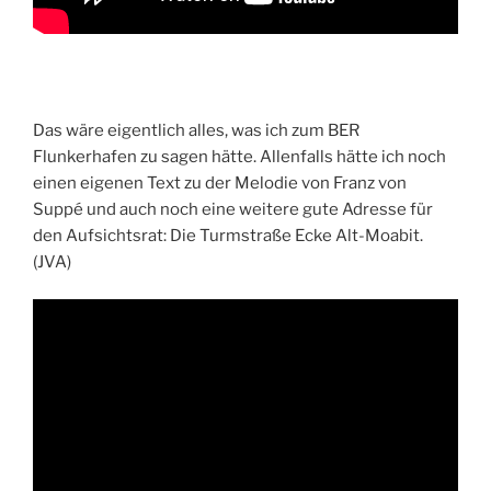
Das wäre eigentlich alles, was ich zum BER
Flunkerhafen zu sagen hätte. Allenfalls hätte ich noch
einen eigenen Text zu der Melodie von Franz von
Suppé und auch noch eine weitere gute Adresse für
den Aufsichtsrat: Die Turmstraße Ecke Alt-Moabit.
(JVA)