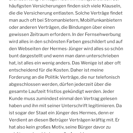
häufigsten Versicherungen finden sich viele Klauseln,
die die Versicherung entlasten. Solche Verträge findet
man auch oft bei Stromanbietern, Mobilfunkanbietern
oder anderen Verträgen, die Bindungen über einen
gewissen Zeitraum erfordern. In der Fernsehwerbung
wird alles in den schönsten Farben geschildert und auf
den Webseiten der Hermes-Jünger wird alles so schön
bunt dargestellt und wenn man dann unterschrieben
hat, ist alles ein wenig anders. Das Wenige ist aber oft
entscheidend für die Kosten. Daher ist meine
Forderung an die Politik: Verträge, die nur telefonisch
abgeschlossen werden, dürfen jederzeit über die
gesamte Laufzeit fristlos gekündigt werden. Jeder
Kunde muss zumindest einmal den Vertrag gelesen
haben und ihn mit seiner Unterschrift legitimieren. Da
ist sogar der Staat ein Jünger des Hermes, denn er
Verdient an diesen Betrüger Verträgen kräftig mit. Er
hat also kein großes Motiv, seine Bürger davor zu