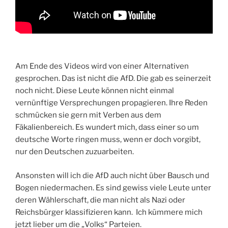
Am Ende des Videos wird von einer Alternativen
gesprochen. Das ist nicht die AfD. Die gab es seinerzeit
noch nicht. Diese Leute können nicht einmal
vernünftige Versprechungen propagieren. Ihre Reden
schmücken sie gern mit Verben aus dem
Fäkalienbereich. Es wundert mich, dass einer so um
deutsche Worte ringen muss, wenn er doch vorgibt,
nur den Deutschen zuzuarbeiten.
Ansonsten will ich die AfD auch nicht über Bausch und
Bogen niedermachen. Es sind gewiss viele Leute unter
deren Wählerschaft, die man nicht als Nazi oder
Reichsbürger klassifizieren kann. Ich kümmere mich
jetzt lieber um die „Volks“ Parteien.