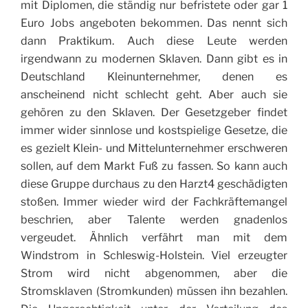
mit Diplomen, die ständig nur befristete oder gar 1
Euro Jobs angeboten bekommen. Das nennt sich
dann Praktikum. Auch diese Leute werden
irgendwann zu modernen Sklaven. Dann gibt es in
Deutschland Kleinunternehmer, denen es
anscheinend nicht schlecht geht. Aber auch sie
gehören zu den Sklaven. Der Gesetzgeber findet
immer wider sinnlose und kostspielige Gesetze, die
es gezielt Klein- und Mittelunternehmer erschweren
sollen, auf dem Markt Fuß zu fassen. So kann auch
diese Gruppe durchaus zu den Harzt4 geschädigten
stoßen. Immer wieder wird der Fachkräftemangel
beschrien, aber Talente werden gnadenlos
vergeudet. Ähnlich verfährt man mit dem
Windstrom in Schleswig-Holstein. Viel erzeugter
Strom wird nicht abgenommen, aber die
Stromsklaven (Stromkunden) müssen ihn bezahlen.