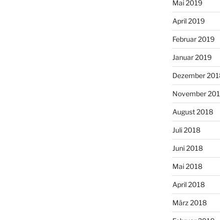
Mai 2019
April 2019
Februar 2019
Januar 2019
Dezember 201
November 20
August 2018
Juli 2018
Juni 2018
Mai 2018
April 2018
März 2018