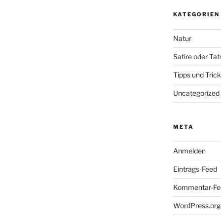
KATEGORIEN
Natur
Satire oder Ta
Tipps und Tric
Uncategorized
META
Anmelden
Eintrags-Feed
Kommentar-Fe
WordPress.org