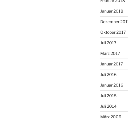
Februar 2018
Januar 2018
Dezember 201
Oktober 2017
Juli 2017
März 2017
Januar 2017
Juli 2016
Januar 2016
Juli 2015
Juli 2014
März 2006