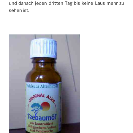
und danach jeden dritten Tag bis keine Laus mehr zu
sehen ist.