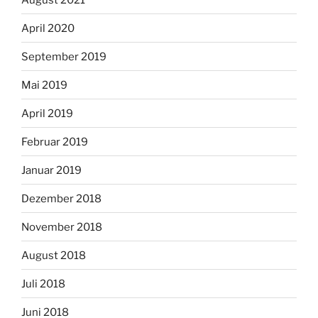
April 2020
September 2019
Mai 2019
April 2019
Februar 2019
Januar 2019
Dezember 2018
November 2018
August 2018
Juli 2018
Juni 2018