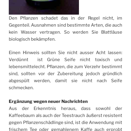
Den Pflanzen schadet das in der Regel nicht, im
Gegenteil. Ausnahmen sind bestimmte Arten, die auch
kein Wasser vertragen. So werden Sie Blattläuse
biologisch bekämpfen.
Einen Hinweis sollten Sie nicht ausser Acht lassen:
Verdünnt ist Grüne Seife nicht toxisch und
lebensmittelecht. Pflanzen, die zum Verzehr bestimmt
sind, sollten vor der Zubereitung jedoch gründlich
abgespült werden, damit sie nicht nach Seife
schmecken.
Ergänzung wegen neuer Nachrichten
Aus der Erkenntnis heraus, dass sowohl der
Kaffeebaum als auch der Teestrauch äußerst resistent
gegen Pflanzenschädlinge sind, ist die Anwendung mit
frischem Tee oder gemahlenem Kaffe auch erprobt