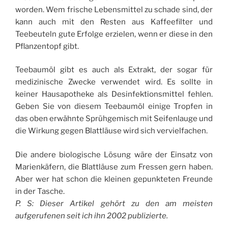
worden. Wem frische Lebensmittel zu schade sind, der
kann auch mit den Resten aus Kaffeefilter und
Teebeuteln gute Erfolge erzielen, wenn er diese in den
Pflanzentopf gibt.
Teebaumöl gibt es auch als Extrakt, der sogar für
medizinische Zwecke verwendet wird. Es sollte in
keiner Hausapotheke als Desinfektionsmittel fehlen.
Geben Sie von diesem Teebaumöl einige Tropfen in
das oben erwähnte Sprühgemisch mit Seifenlauge und
die Wirkung gegen Blattläuse wird sich vervielfachen.
Die andere biologische Lösung wäre der Einsatz von
Marienkäfern, die Blattläuse zum Fressen gern haben.
Aber wer hat schon die kleinen gepunkteten Freunde
in der Tasche.
P. S: Dieser Artikel gehört zu den am meisten
aufgerufenen seit ich ihn 2002 publizierte.