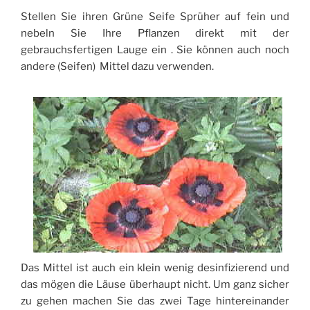
Stellen Sie ihren Grüne Seife Sprüher auf fein und
nebeln Sie Ihre Pflanzen direkt mit der
gebrauchsfertigen Lauge ein . Sie können auch noch
andere (Seifen) Mittel dazu verwenden.
Das Mittel ist auch ein klein wenig desinfizierend und
das mögen die Läuse überhaupt nicht. Um ganz sicher
zu gehen machen Sie das zwei Tage hintereinander