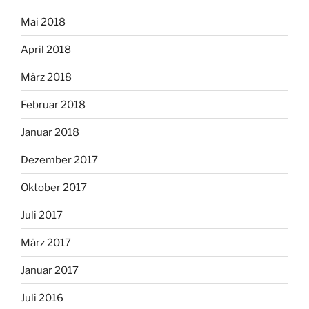
Mai 2018
April 2018
März 2018
Februar 2018
Januar 2018
Dezember 2017
Oktober 2017
Juli 2017
März 2017
Januar 2017
Juli 2016