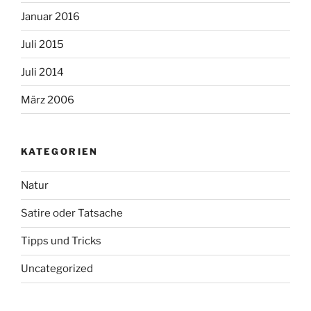
Januar 2016
Juli 2015
Juli 2014
März 2006
KATEGORIEN
Natur
Satire oder Tatsache
Tipps und Tricks
Uncategorized