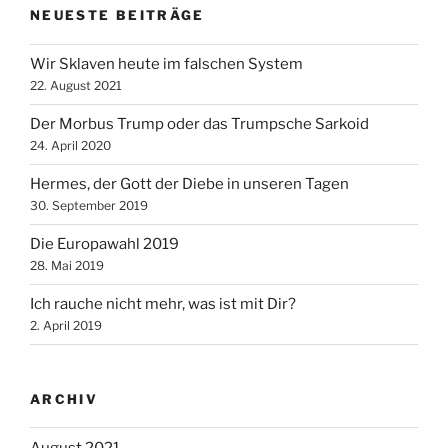
NEUESTE BEITRÄGE
Wir Sklaven heute im falschen System
22. August 2021
Der Morbus Trump oder das Trumpsche Sarkoid
24. April 2020
Hermes, der Gott der Diebe in unseren Tagen
30. September 2019
Die Europawahl 2019
28. Mai 2019
Ich rauche nicht mehr, was ist mit Dir?
2. April 2019
ARCHIV
August 2021