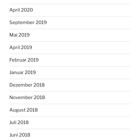
April 2020
September 2019
Mai 2019
April 2019
Februar 2019
Januar 2019
Dezember 2018
November 2018
August 2018
Juli 2018
Juni 2018