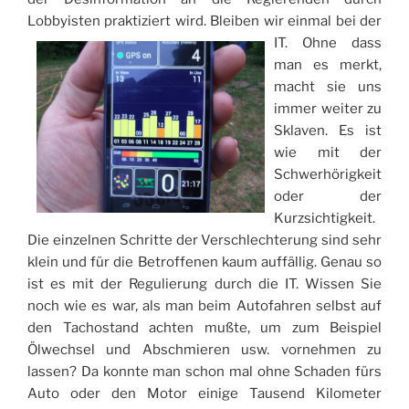
Lobbyisten praktiziert wird.
Bleiben wir einmal bei der
IT. Ohne dass
man es merkt,
macht sie uns
immer weiter zu
Sklaven. Es ist
wie mit der
Schwerhörigkeit
oder der
Kurzsichtigkeit.
Die einzelnen Schritte der Verschlechterung sind sehr
klein und für die Betroffenen kaum auffällig. Genau so
ist es mit der Regulierung durch die IT. Wissen Sie
noch wie es war, als man beim Autofahren selbst auf
den Tachostand achten mußte, um zum Beispiel
Ölwechsel und Abschmieren usw. vornehmen zu
lassen? Da konnte man schon mal ohne Schaden fürs
Auto oder den Motor einige Tausend Kilometer