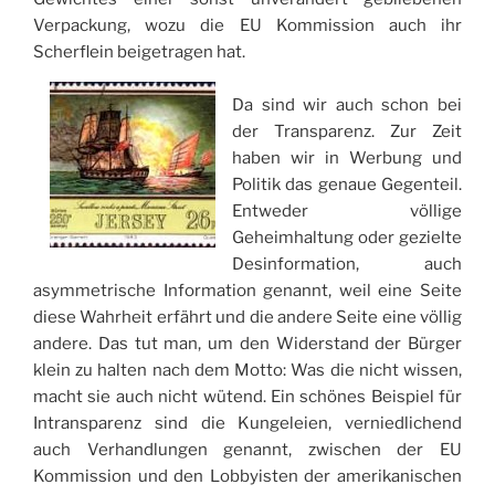
Verpackung, wozu die EU Kommission auch ihr
Scherflein beigetragen hat.
Da sind wir auch schon bei
der Transparenz. Zur Zeit
haben wir in Werbung und
Politik das genaue Gegenteil.
Entweder völlige
Geheimhaltung oder gezielte
Desinformation, auch
asymmetrische Information genannt, weil eine Seite
diese Wahrheit erfährt und die andere Seite eine völlig
andere. Das tut man, um den Widerstand der Bürger
klein zu halten nach dem Motto: Was die nicht wissen,
macht sie auch nicht wütend. Ein schönes Beispiel für
Intransparenz sind die Kungeleien, verniedlichend
auch Verhandlungen genannt, zwischen der EU
Kommission und den Lobbyisten der amerikanischen