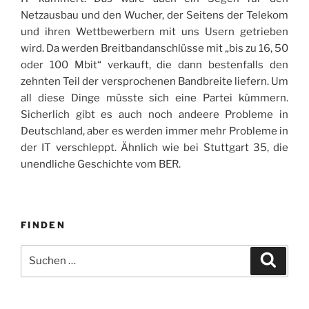
Netzausbau und den Wucher, der Seitens der Telekom
und ihren Wettbewerbern mit uns Usern getrieben
wird. Da werden Breitbandanschlüsse mit „bis zu 16, 50
oder 100 Mbit“ verkauft, die dann bestenfalls den
zehnten Teil der versprochenen Bandbreite liefern. Um
all diese Dinge müsste sich eine Partei kümmern.
Sicherlich gibt es auch noch andeere Probleme in
Deutschland, aber es werden immer mehr Probleme in
der IT verschleppt. Ähnlich wie bei Stuttgart 35, die
unendliche Geschichte vom BER.
FINDEN
Suche
Suche
nach: