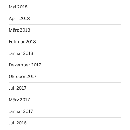
Mai 2018
April 2018
März 2018
Februar 2018
Januar 2018
Dezember 2017
Oktober 2017
Juli 2017
März 2017
Januar 2017
Juli 2016