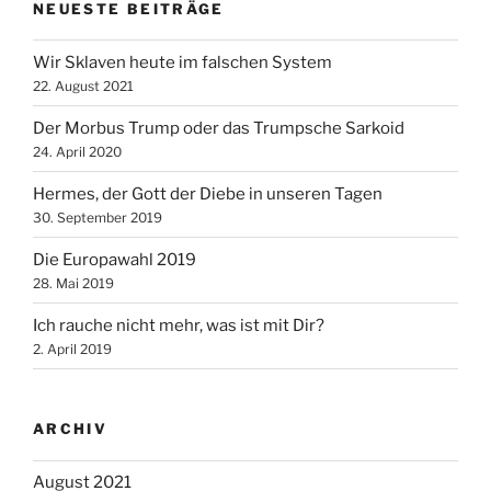
NEUESTE BEITRÄGE
Wir Sklaven heute im falschen System
22. August 2021
Der Morbus Trump oder das Trumpsche Sarkoid
24. April 2020
Hermes, der Gott der Diebe in unseren Tagen
30. September 2019
Die Europawahl 2019
28. Mai 2019
Ich rauche nicht mehr, was ist mit Dir?
2. April 2019
ARCHIV
August 2021