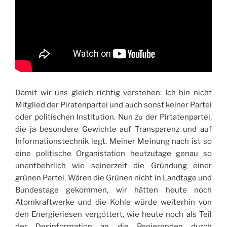
Damit wir uns gleich richtig verstehen: Ich bin nicht
Mitglied der Piratenpartei und auch sonst keiner Partei
oder politischen Institution. Nun zu der Pirtatenpartei,
die ja besondere Gewichte auf Transparenz und auf
Informationstechnik legt. Meiner Meinung nach ist so
eine politische Organistation heutzutage genau so
unentbehrlich wie seinerzeit die Gründung einer
grünen Partei. Wären die Grünen nicht in Landtage und
Bundestage gekommen, wir hätten heute noch
Atomkraftwerke und die Kohle würde weiterhin von
den Energieriesen vergöttert, wie heute noch als Teil
der Desinformation an die Regierenden durch