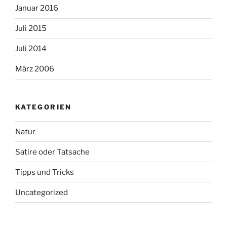
Januar 2016
Juli 2015
Juli 2014
März 2006
KATEGORIEN
Natur
Satire oder Tatsache
Tipps und Tricks
Uncategorized