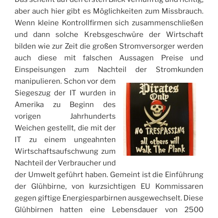
aber auch hier gibt es Möglichkeiten zum Missbrauch.
Wenn kleine Kontrollfirmen sich zusammenschließen
und dann solche Krebsgeschwüre der Wirtschaft
bilden wie zur Zeit die großen Stromversorger werden
auch diese mit falschen Aussagen Preise und
Einspeisungen zum Nachteil der Stromkunden
manipulieren.
Schon vor dem
Siegeszug der IT wurden in
Amerika zu Beginn des
vorigen Jahrhunderts
Weichen gestellt, die mit der
IT zu einem ungeahnten
Wirtschaftsaufschwung zum
Nachteil der Verbraucher und
der Umwelt geführt haben. Gemeint ist die Einführung
der Glühbirne, von kurzsichtigen EU Kommissaren
gegen giftige Energiesparbirnen ausgewechselt. Diese
Glühbirnen hatten eine Lebensdauer von 2500