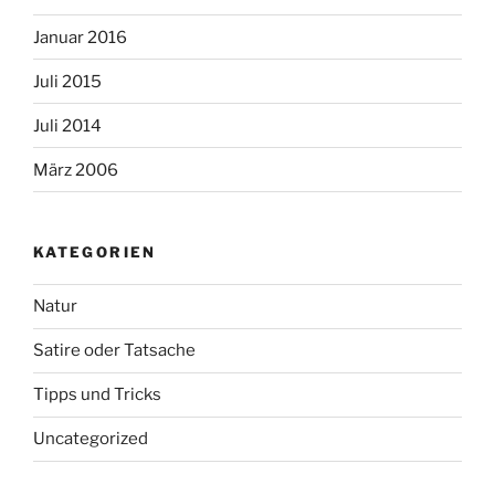
Januar 2016
Juli 2015
Juli 2014
März 2006
KATEGORIEN
Natur
Satire oder Tatsache
Tipps und Tricks
Uncategorized