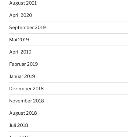
August 2021
April 2020
September 2019
Mai 2019
April 2019
Februar 2019
Januar 2019
Dezember 2018
November 2018
August 2018
Juli 2018