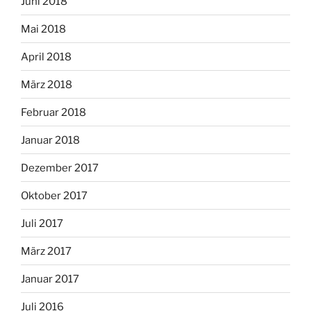
Juni 2018
Mai 2018
April 2018
März 2018
Februar 2018
Januar 2018
Dezember 2017
Oktober 2017
Juli 2017
März 2017
Januar 2017
Juli 2016