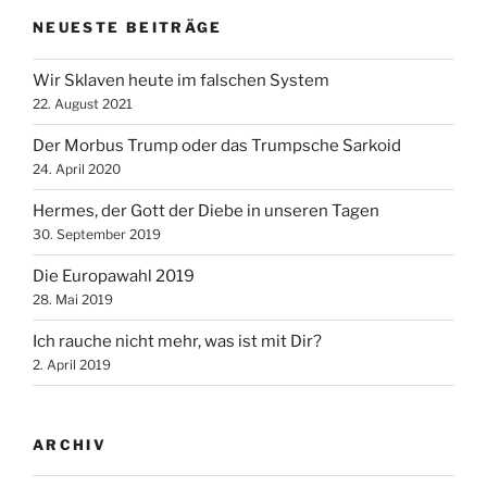
NEUESTE BEITRÄGE
Wir Sklaven heute im falschen System
22. August 2021
Der Morbus Trump oder das Trumpsche Sarkoid
24. April 2020
Hermes, der Gott der Diebe in unseren Tagen
30. September 2019
Die Europawahl 2019
28. Mai 2019
Ich rauche nicht mehr, was ist mit Dir?
2. April 2019
ARCHIV