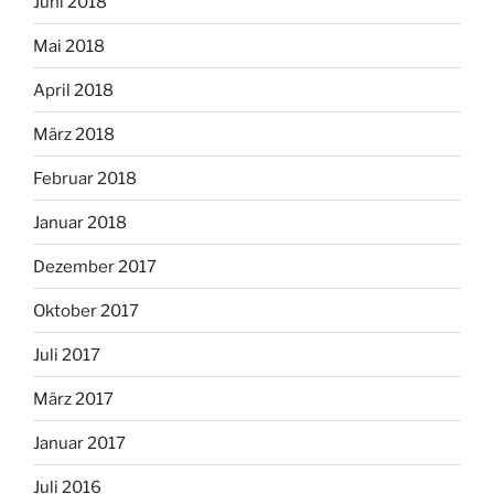
Juni 2018
Mai 2018
April 2018
März 2018
Februar 2018
Januar 2018
Dezember 2017
Oktober 2017
Juli 2017
März 2017
Januar 2017
Juli 2016