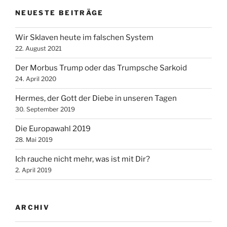
NEUESTE BEITRÄGE
Wir Sklaven heute im falschen System
22. August 2021
Der Morbus Trump oder das Trumpsche Sarkoid
24. April 2020
Hermes, der Gott der Diebe in unseren Tagen
30. September 2019
Die Europawahl 2019
28. Mai 2019
Ich rauche nicht mehr, was ist mit Dir?
2. April 2019
ARCHIV