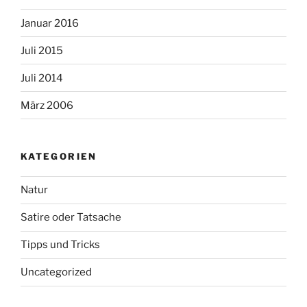
Januar 2016
Juli 2015
Juli 2014
März 2006
KATEGORIEN
Natur
Satire oder Tatsache
Tipps und Tricks
Uncategorized