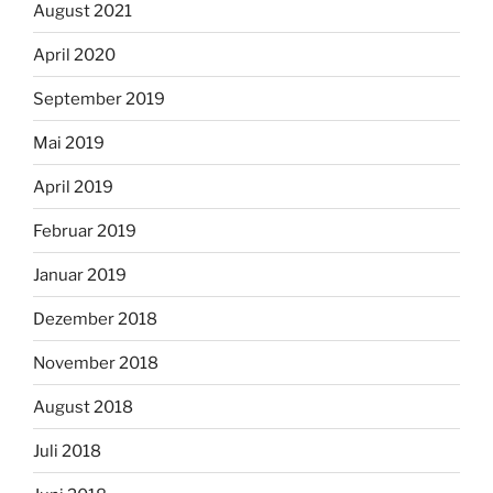
August 2021
April 2020
September 2019
Mai 2019
April 2019
Februar 2019
Januar 2019
Dezember 2018
November 2018
August 2018
Juli 2018