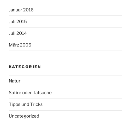
Januar 2016
Juli 2015
Juli 2014
März 2006
KATEGORIEN
Natur
Satire oder Tatsache
Tipps und Tricks
Uncategorized