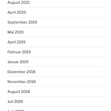
August 2021
April 2020
September 2019
Mai 2019
April 2019
Februar 2019
Januar 2019
Dezember 2018
November 2018
August 2018
Juli 2018