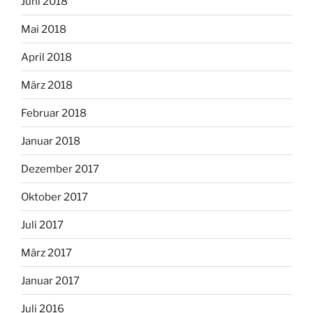
Juni 2018
Mai 2018
April 2018
März 2018
Februar 2018
Januar 2018
Dezember 2017
Oktober 2017
Juli 2017
März 2017
Januar 2017
Juli 2016