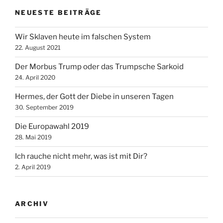
NEUESTE BEITRÄGE
Wir Sklaven heute im falschen System
22. August 2021
Der Morbus Trump oder das Trumpsche Sarkoid
24. April 2020
Hermes, der Gott der Diebe in unseren Tagen
30. September 2019
Die Europawahl 2019
28. Mai 2019
Ich rauche nicht mehr, was ist mit Dir?
2. April 2019
ARCHIV