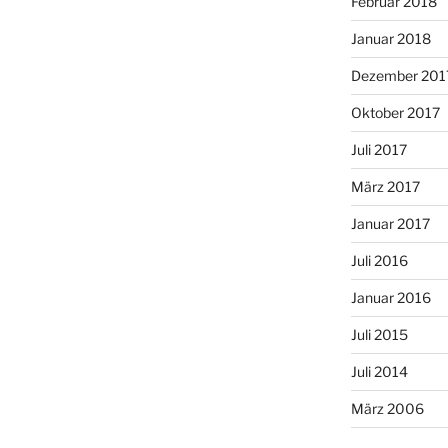
Februar 2018
Januar 2018
Dezember 201
Oktober 2017
Juli 2017
März 2017
Januar 2017
Juli 2016
Januar 2016
Juli 2015
Juli 2014
März 2006