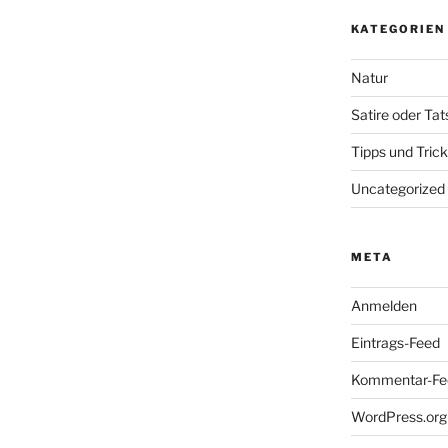
KATEGORIEN
Natur
Satire oder Ta
Tipps und Tric
Uncategorized
META
Anmelden
Eintrags-Feed
Kommentar-Fe
WordPress.org