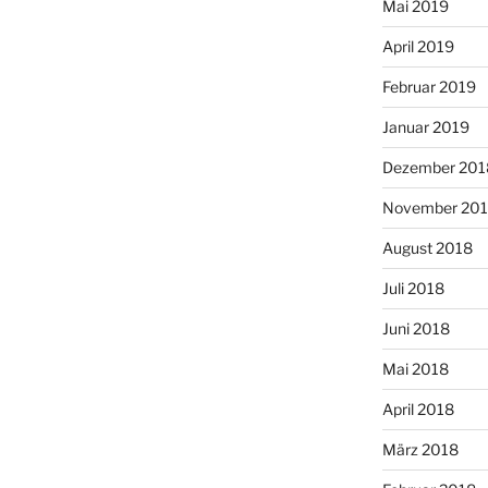
Mai 2019
April 2019
Februar 2019
Januar 2019
Dezember 201
November 20
August 2018
Juli 2018
Juni 2018
Mai 2018
April 2018
März 2018