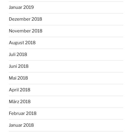
Januar 2019
Dezember 2018
November 2018
August 2018
Juli 2018
Juni 2018
Mai 2018
April 2018
März 2018
Februar 2018
Januar 2018