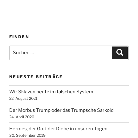
FINDEN
Suche
Suche
nach:
NEUESTE BEITRÄGE
Wir Sklaven heute im falschen System
22. August 2021
Der Morbus Trump oder das Trumpsche Sarkoid
24. April 2020
Hermes, der Gott der Diebe in unseren Tagen
30. September 2019