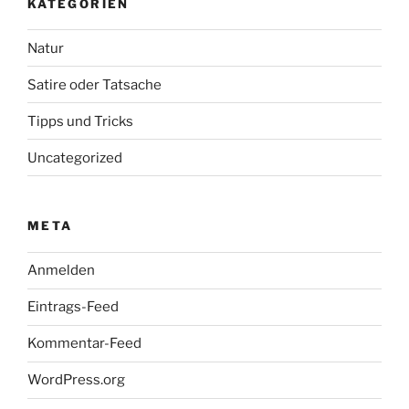
KATEGORIEN
Natur
Satire oder Tatsache
Tipps und Tricks
Uncategorized
META
Anmelden
Eintrags-Feed
Kommentar-Feed
WordPress.org