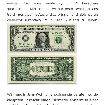
würde. Das wäre eindeutig für 4 Personen
ausreichend. Man müsse es nur noch schaffen, das
Geld irgendwo ins Ausland zu bringen und gleichzeitig
vielleicht irgendwo im billigen Ausland zu leben.
Während in Jans Wohnung noch emsig beraten wurde
kämpften ungefähr einen Kilometer entfernt in einer