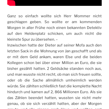
Ganz so einfach wollte sich Herr Mommer nicht
geschlagen geben. So wollte er am kommenden
Morgen in aller Frühe noch einen bekannten Detektiv
auf den Heldenplatz schicken, um auch nicht die
kleinste Spur zu übersehen. –
Inzwischen hatte der Dieter auf seiner Mofa auch den
letzten Sack in die Wohnung von Jan geschafft und als
er mit dem Geld ankam, waren Else und die beiden
Kollegen schon bei über einer Million an Euro, die sie
bisher gezählt hatten. 2 Geldsäcke standen noch aus,
und man wusste nicht recht, ob man sich freuen sollte,
oder ob die Sache allmählich umheimlich werden
würde. Sie zählten schließlich fast die komplette Nacht
hindurch und kamen auf 2, 866 Millionen Euro. Als sie
das Zählen beendet hatten, wussten sie nicht mehr
genau, ob sie sich verzählt hatten, aber der Morgen