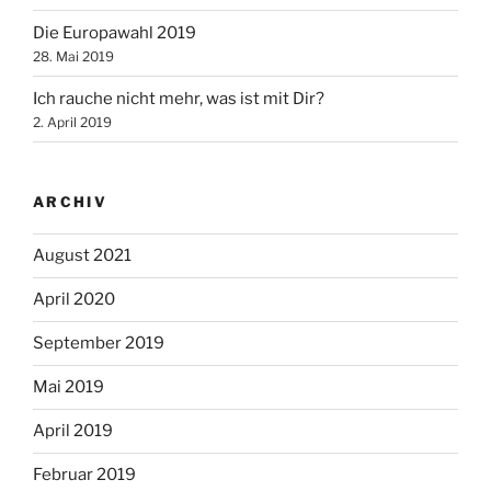
Die Europawahl 2019
28. Mai 2019
Ich rauche nicht mehr, was ist mit Dir?
2. April 2019
ARCHIV
August 2021
April 2020
September 2019
Mai 2019
April 2019
Februar 2019