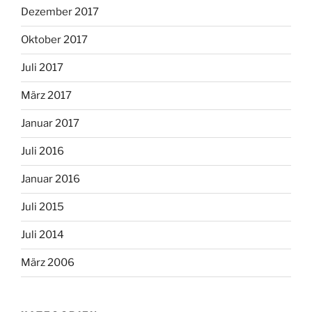
Dezember 2017
Oktober 2017
Juli 2017
März 2017
Januar 2017
Juli 2016
Januar 2016
Juli 2015
Juli 2014
März 2006