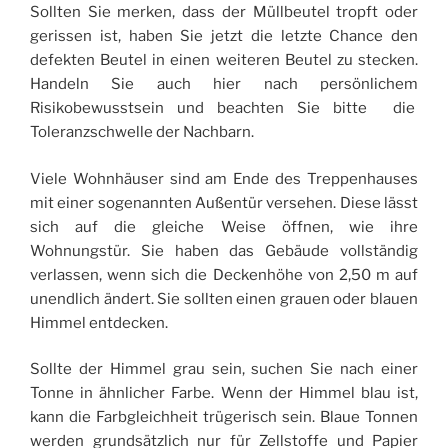
Sollten Sie merken, dass der Müllbeutel tropft oder
gerissen ist, haben Sie jetzt die letzte Chance den
defekten Beutel in einen weiteren Beutel zu stecken.
Handeln Sie auch hier nach persönlichem
Risikobewusstsein und beachten Sie bitte die
Toleranzschwelle der Nachbarn.
Viele Wohnhäuser sind am Ende des Treppenhauses
mit einer sogenannten Außentür versehen. Diese lässt
sich auf die gleiche Weise öffnen, wie ihre
Wohnungstür. Sie haben das Gebäude vollständig
verlassen, wenn sich die Deckenhöhe von 2,50 m auf
unendlich ändert. Sie sollten einen grauen oder blauen
Himmel entdecken.
Sollte der Himmel grau sein, suchen Sie nach einer
Tonne in ähnlicher Farbe. Wenn der Himmel blau ist,
kann die Farbgleichheit trügerisch sein. Blaue Tonnen
werden grundsätzlich nur für Zellstoffe und Papier