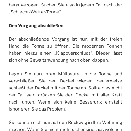
herangezogen. Suchen Sie also in jedem Fall nach der
„Schlecht-Wetter-Tonne“.
Den Vorgang abschließen
Der abschließende Vorgang ist nun, mit der freien
Hand die Tonne zu öffnen. Die modernen Tonnen
haben hierzu einen „Klappverschluss“. Dieser lässt
sich ohne Gewaltanwendung nach oben klappen.
Legen Sie nun ihren Müllbeutel in die Tonne und
verschließen Sie den Deckel wieder. Idealerweise
schließt der Deckel mit der Tonne ab. Sollte dies nicht
der Fall sein, drücken Sie den Deckel mit aller Kraft
nach unten. Wenn sich keine Besserung einstellt
ignorieren Sie das Problem.
Sie können sich nun auf den Rückweg in Ihre Wohnung
machen. Wenn Sie nicht mehr sicher sind, aus welchen