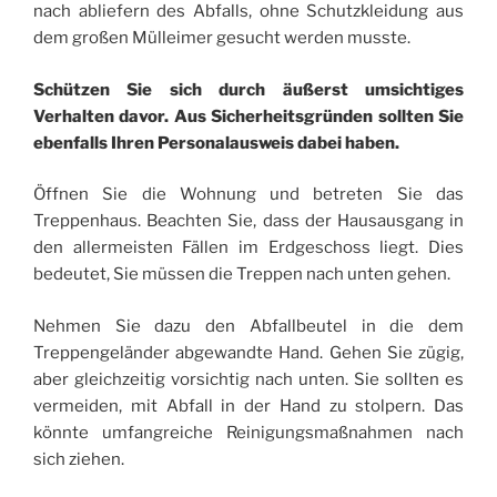
nach abliefern des Abfalls, ohne Schutzkleidung aus
dem großen Mülleimer gesucht werden musste.
Schützen Sie sich durch äußerst umsichtiges
Verhalten davor. Aus Sicherheitsgründen sollten Sie
ebenfalls Ihren Personalausweis dabei haben.
Öffnen Sie die Wohnung und betreten Sie das
Treppenhaus. Beachten Sie, dass der Hausausgang in
den allermeisten Fällen im Erdgeschoss liegt. Dies
bedeutet, Sie müssen die Treppen nach unten gehen.
Nehmen Sie dazu den Abfallbeutel in die dem
Treppengeländer abgewandte Hand. Gehen Sie zügig,
aber gleichzeitig vorsichtig nach unten. Sie sollten es
vermeiden, mit Abfall in der Hand zu stolpern. Das
könnte umfangreiche Reinigungsmaßnahmen nach
sich ziehen.