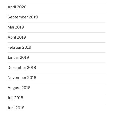
April 2020
September 2019
Mai 2019
April 2019
Februar 2019
Januar 2019
Dezember 2018
November 2018
August 2018
Juli 2018
Juni 2018