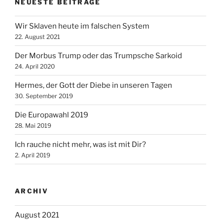
NEUESTE BEITRÄGE
Wir Sklaven heute im falschen System
22. August 2021
Der Morbus Trump oder das Trumpsche Sarkoid
24. April 2020
Hermes, der Gott der Diebe in unseren Tagen
30. September 2019
Die Europawahl 2019
28. Mai 2019
Ich rauche nicht mehr, was ist mit Dir?
2. April 2019
ARCHIV
August 2021