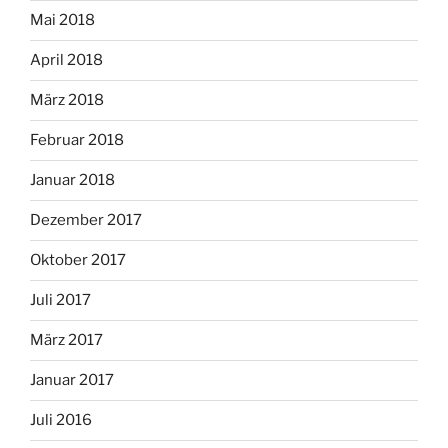
Mai 2018
April 2018
März 2018
Februar 2018
Januar 2018
Dezember 2017
Oktober 2017
Juli 2017
März 2017
Januar 2017
Juli 2016