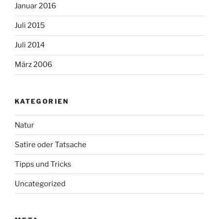
Januar 2016
Juli 2015
Juli 2014
März 2006
KATEGORIEN
Natur
Satire oder Tatsache
Tipps und Tricks
Uncategorized