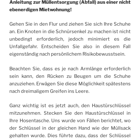
Anleitung zur Müllentsorgung (Abfall) aus einer nicht
ebenerdigen Mietwohnung!
Gehen Sie in den Flur und ziehen Sie sich Ihre Schuhe
an. Ein Knoten in die Schnürsenkel zu machen ist nicht
unbedingt erforderlich, jedoch minimiert es die
Unfallgefahr. Entscheiden Sie also in diesem Fall
eigenständig nach persönlichem Risikobewusstsein.
Beachten Sie, dass es je nach Armlänge erforderlich
sein kann, den Rücken zu Beugen um die Schuhe
anzuziehen. Erwägen Sie diese Möglichkeit spätestens
nach dreimaligem Greifen ins Leere.
Ganz wichtig ist es jetzt auch, den Haustürschlüssel
mitzunehmen. Stecken Sie den Haustürschlüssel in
Ihre Hosentasche. Uns wurde von Fällen berichtet, wo
der Schlüssel in der gleichen Hand wie der Müllsack
gehalten wurde. Dies führte dazu, dass der Schlüssel