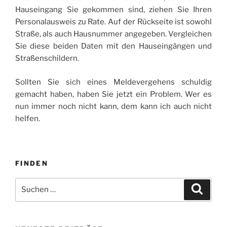
Hauseingang Sie gekommen sind, ziehen Sie Ihren
Personalausweis zu Rate. Auf der Rückseite ist sowohl
Straße, als auch Hausnummer angegeben. Vergleichen
Sie diese beiden Daten mit den Hauseingängen und
Straßenschildern.
Sollten Sie sich eines Meldevergehens schuldig
gemacht haben, haben Sie jetzt ein Problem. Wer es
nun immer noch nicht kann, dem kann ich auch nicht
helfen.
FINDEN
Suche
Suche
nach: