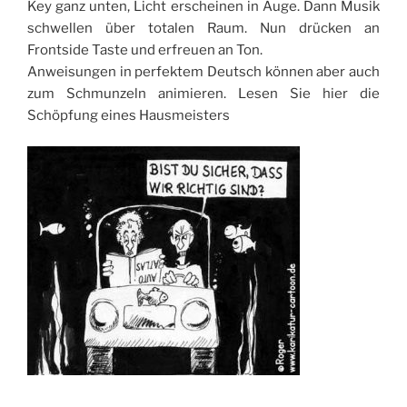
Key ganz unten, Licht erscheinen in Auge. Dann Musik
schwellen über totalen Raum. Nun drücken an
Frontside Taste und erfreuen an Ton.
Anweisungen in perfektem Deutsch können aber auch
zum Schmunzeln animieren. Lesen Sie hier die
Schöpfung eines Hausmeisters