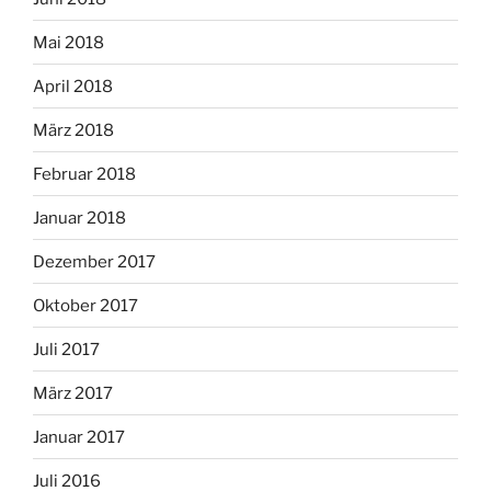
Mai 2018
April 2018
März 2018
Februar 2018
Januar 2018
Dezember 2017
Oktober 2017
Juli 2017
März 2017
Januar 2017
Juli 2016