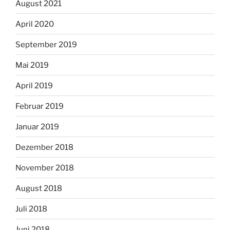
August 2021
April 2020
September 2019
Mai 2019
April 2019
Februar 2019
Januar 2019
Dezember 2018
November 2018
August 2018
Juli 2018
Juni 2018