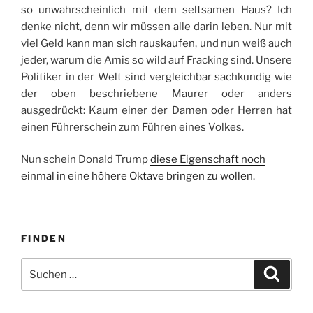
so unwahrscheinlich mit dem seltsamen Haus? Ich
denke nicht, denn wir müssen alle darin leben. Nur mit
viel Geld kann man sich rauskaufen, und nun weiß auch
jeder, warum die Amis so wild auf Fracking sind. Unsere
Politiker in der Welt sind vergleichbar sachkundig wie
der oben beschriebene Maurer oder anders
ausgedrückt: Kaum einer der Damen oder Herren hat
einen Führerschein zum Führen eines Volkes.
Nun schein Donald Trump
diese Eigenschaft noch
einmal in eine höhere Oktave bringen zu wollen.
FINDEN
Suche
Suche
nach: