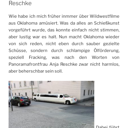
Reschke
Wie habe ich mich früher inmmer über Wildwestfilme
aus Oklahoma amüsiert. Was da alles an Schießkunst
vorgeführt wurde, das konnte einfach nicht stimmen,
aber lustig war es halt. Nun macht Oklahoma wieder
von sich reden, nicht eben durch sauber gezielte
Schüsse, sondern durch schlampige Ölförderung,
speziell Fracking, was nach den Worten von
Panoramafrontfrau Anja Reschke zwar nicht harmlos,
aber beherschbar sein soll.
Dabei führt