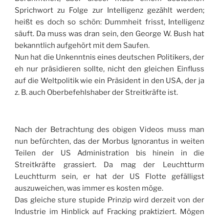
Sprichwort zu Folge zur Intelligenz gezählt werden;
heißt es doch so schön: Dummheit frisst, Intelligenz
säuft. Da muss was dran sein, den George W. Bush hat
bekanntlich aufgehört mit dem Saufen.
Nun hat die Unkenntnis eines deutschen Politikers, der
eh nur präsidieren sollte, nicht den gleichen Einfluss
auf die Weltpolitik wie ein Präsident in den USA, der ja
z. B. auch Oberbefehlshaber der Streitkräfte ist.
Nach der Betrachtung des obigen Videos muss man
nun befürchten, das der Morbus Ignorantus in weiten
Teilen der US Administration bis hinein in die
Streitkräfte grassiert. Da mag der Leuchtturm
Leuchtturm sein, er hat der US Flotte gefälligst
auszuweichen, was immer es kosten möge.
Das gleiche sture stupide Prinzip wird derzeit von der
Industrie im Hinblick auf Fracking praktiziert. Mögen