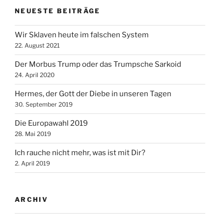
NEUESTE BEITRÄGE
Wir Sklaven heute im falschen System
22. August 2021
Der Morbus Trump oder das Trumpsche Sarkoid
24. April 2020
Hermes, der Gott der Diebe in unseren Tagen
30. September 2019
Die Europawahl 2019
28. Mai 2019
Ich rauche nicht mehr, was ist mit Dir?
2. April 2019
ARCHIV