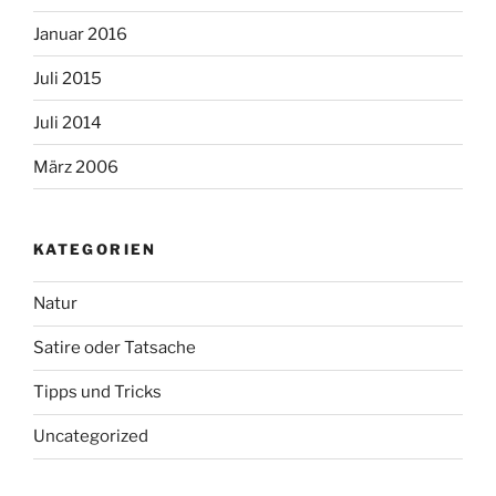
Januar 2016
Juli 2015
Juli 2014
März 2006
KATEGORIEN
Natur
Satire oder Tatsache
Tipps und Tricks
Uncategorized