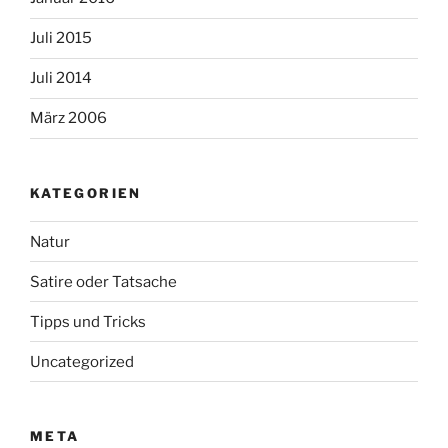
Juli 2015
Juli 2014
März 2006
KATEGORIEN
Natur
Satire oder Tatsache
Tipps und Tricks
Uncategorized
META