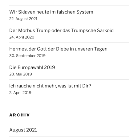
Wir Sklaven heute im falschen System
22. August 2021
Der Morbus Trump oder das Trumpsche Sarkoid
24. April 2020
Hermes, der Gott der Diebe in unseren Tagen
30. September 2019
Die Europawahl 2019
28. Mai 2019
Ich rauche nicht mehr, was ist mit Dir?
2. April 2019
ARCHIV
August 2021