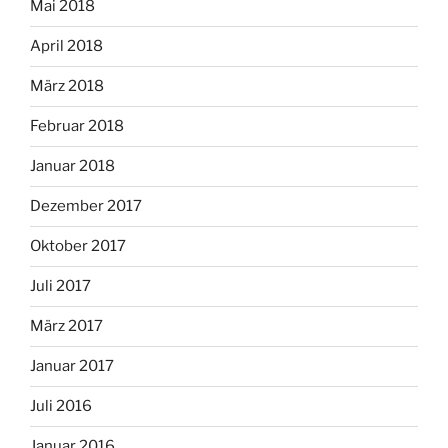
Mai 2018
April 2018
März 2018
Februar 2018
Januar 2018
Dezember 2017
Oktober 2017
Juli 2017
März 2017
Januar 2017
Juli 2016
Januar 2016