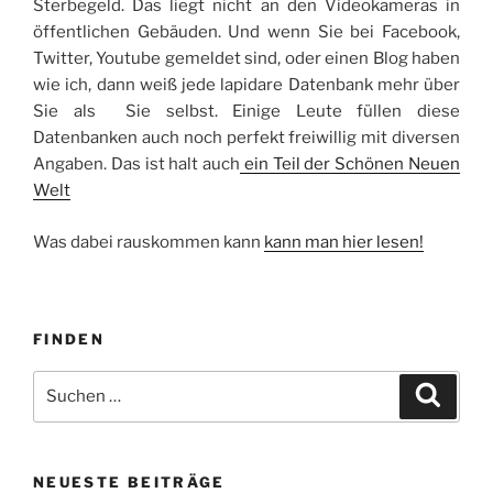
Sterbegeld. Das liegt nicht an den Videokameras in
öffentlichen Gebäuden. Und wenn Sie bei Facebook,
Twitter, Youtube gemeldet sind, oder einen Blog haben
wie ich, dann weiß jede lapidare Datenbank mehr über
Sie als Sie selbst. Einige Leute füllen diese
Datenbanken auch noch perfekt freiwillig mit diversen
Angaben. Das ist halt auch
ein Teil der Schönen Neuen
Welt
‎
Was dabei rauskommen kann
kann man hier lesen!
FINDEN
Suche
Suche
nach:
NEUESTE BEITRÄGE