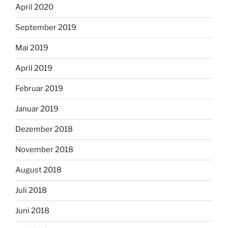
April 2020
September 2019
Mai 2019
April 2019
Februar 2019
Januar 2019
Dezember 2018
November 2018
August 2018
Juli 2018
Juni 2018