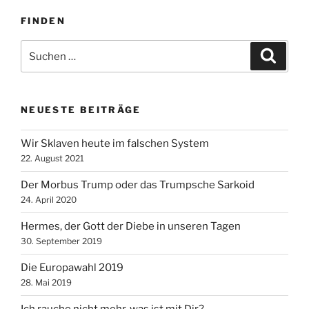
FINDEN
Suche
Suche
nach:
NEUESTE BEITRÄGE
Wir Sklaven heute im falschen System
22. August 2021
Der Morbus Trump oder das Trumpsche Sarkoid
24. April 2020
Hermes, der Gott der Diebe in unseren Tagen
30. September 2019
Die Europawahl 2019
28. Mai 2019