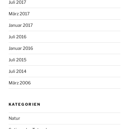
Juli 2017
März 2017
Januar 2017
Juli 2016
Januar 2016
Juli 2015
Juli 2014
März 2006
KATEGORIEN
Natur