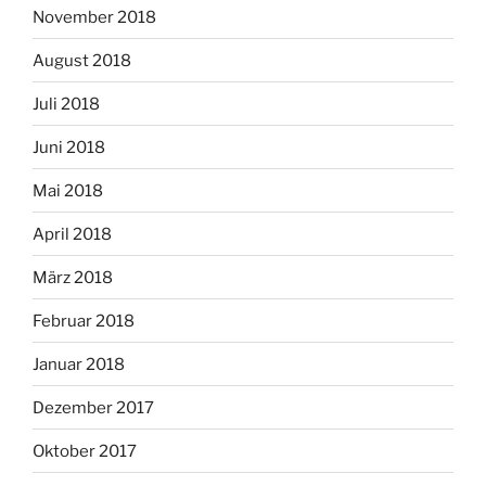
November 2018
August 2018
Juli 2018
Juni 2018
Mai 2018
April 2018
März 2018
Februar 2018
Januar 2018
Dezember 2017
Oktober 2017