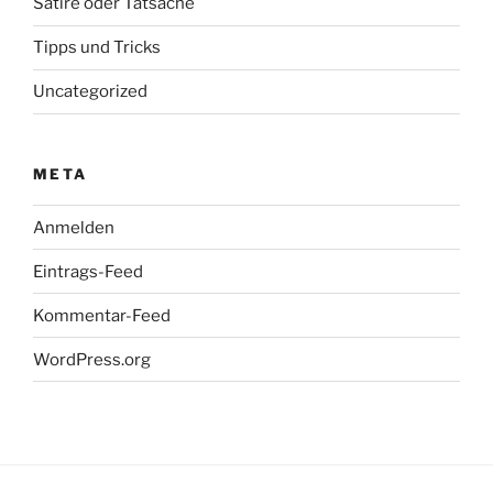
Satire oder Tatsache
Tipps und Tricks
Uncategorized
META
Anmelden
Eintrags-Feed
Kommentar-Feed
WordPress.org