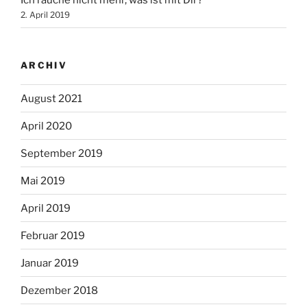
Ich rauche nicht mehr, was ist mit Dir?
2. April 2019
ARCHIV
August 2021
April 2020
September 2019
Mai 2019
April 2019
Februar 2019
Januar 2019
Dezember 2018